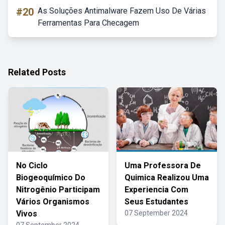
#20
As Soluções Antimalware Fazem Uso De Várias
Ferramentas Para Checagem
Related Posts
No Ciclo
Uma Professora De
Biogeoquímico Do
Quimica Realizou Uma
Nitrogênio Participam
Experiencia Com
Vários Organismos
Seus Estudantes
Vivos
07 September 2024