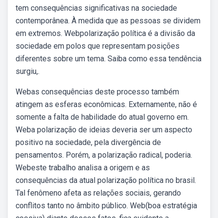
tem consequências significativas na sociedade
contemporânea. À medida que as pessoas se dividem
em extremos. Webpolarização política é a divisão da
sociedade em polos que representam posições
diferentes sobre um tema. Saiba como essa tendência
surgiu,.
Webas consequências deste processo também
atingem as esferas econômicas. Externamente, não é
somente a falta de habilidade do atual governo em.
Weba polarização de ideias deveria ser um aspecto
positivo na sociedade, pela divergência de
pensamentos. Porém, a polarização radical, poderia.
Webeste trabalho analisa a origem e as
consequências da atual polarização política no brasil.
Tal fenômeno afeta as relações sociais, gerando
conflitos tanto no âmbito público. Web(boa estratégia