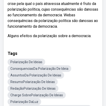
crise pela qual o país atravessa atualmente é fruto da
polarização política, cujas consequências são danosas
ao funcionamento da democracia. Webas
consequências da polarização política são danosas ao
funcionamento da democracia.
Alguns efeitos da polarização sobre a democracia.
Tags
Polarização De Ideias
ConsequenciasDa Polarização De Ideia
AssuntosDa Polarização De Ideias
ResumoPolarização De Ideias
RedaçãoPolarização De Ideias
Charge SobrePolarização De Ideias
Polarização DaLuz