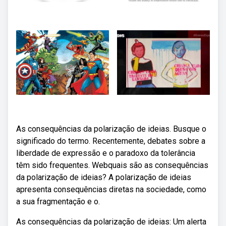
As consequências da polarização de ideias. Busque o
significado do termo. Recentemente, debates sobre a
liberdade de expressão e o paradoxo da tolerância
têm sido frequentes. Webquais são as consequências
da polarização de ideias? A polarização de ideias
apresenta consequências diretas na sociedade, como
a sua fragmentação e o.
As consequências da polarização de ideias: Um alerta