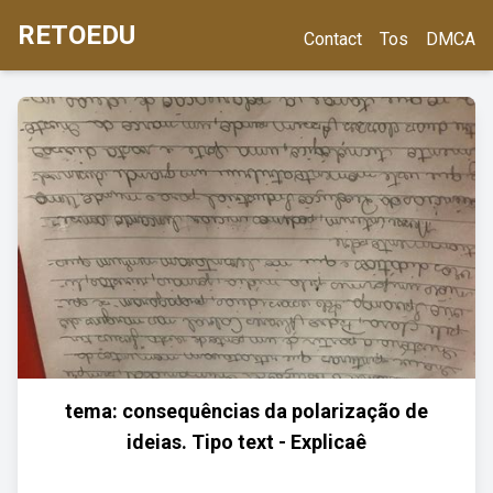
RETOEDU
Contact
Tos
DMCA
tema: consequências da polarização de
ideias. Tipo text - Explicaê