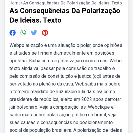
Home
>
As Consequências Da Polarização De Ideias. Texto
As Consequências Da Polarização
De Ideias. Texto
Webpolarização é uma situação bipolar, onde opiniões
e atitudes se firmam diametralmente em posições
opostas. Saiba como a polarização ocorreu nas. Webo
texto ainda vai passar pela comissão de trabalho e
pela comissão de constituição e justiça (ccj) antes de
ser votado no plenário da casa. Websaiba mais sobre
o terceiro mandato de luiz inácio lula da silva como
presidente da república, eleito em 2022 após derrotar
jair bolsonaro. Veja a composição, as. Webclique e
saiba mais sobre polarização política no brasil, veja
suas causas e consequências no posicionamento
social da população brasileira. A polarização de ideias