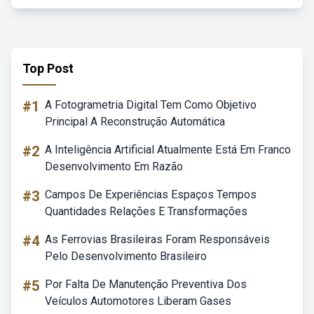
Top Post
#1
A Fotogrametria Digital Tem Como Objetivo
Principal A Reconstrução Automática
#2
A Inteligência Artificial Atualmente Está Em Franco
Desenvolvimento Em Razão
#3
Campos De Experiências Espaços Tempos
Quantidades Relações E Transformações
#4
As Ferrovias Brasileiras Foram Responsáveis
Pelo Desenvolvimento Brasileiro
#5
Por Falta De Manutenção Preventiva Dos
Veículos Automotores Liberam Gases