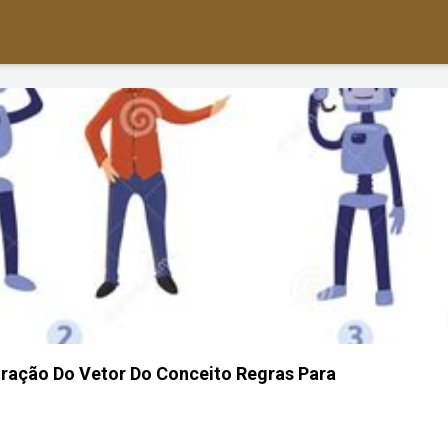
stração Do Vetor Do Conceito Regras Para