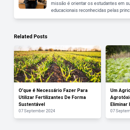
missão é orientar os estudantes em su
educacionais reconhecidas pelas princ
Related Posts
O'que é Necessário Fazer Para
Um Agric
Utilizar Fertilizantes De Forma
Agrotóxi
Sustentável
Eliminar
07 September 2024
07 Septem