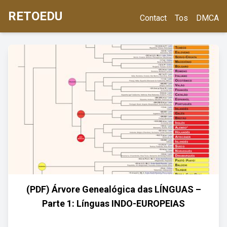
RETOEDU
Contact
Tos
DMCA
(PDF) Árvore Genealógica das LÍNGUAS –
Parte 1: Línguas INDO-EUROPEIAS