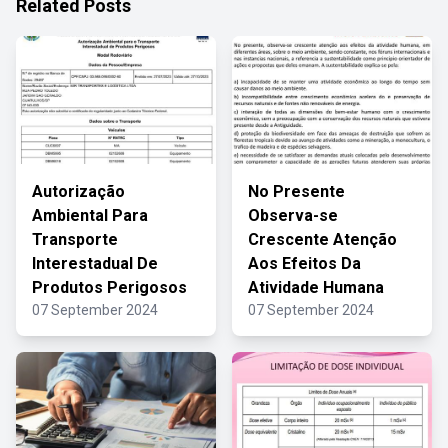
Related Posts
Autorização
No Presente
Ambiental Para
Observa-se
Transporte
Crescente Atenção
Interestadual De
Aos Efeitos Da
Produtos Perigosos
Atividade Humana
07 September 2024
07 September 2024