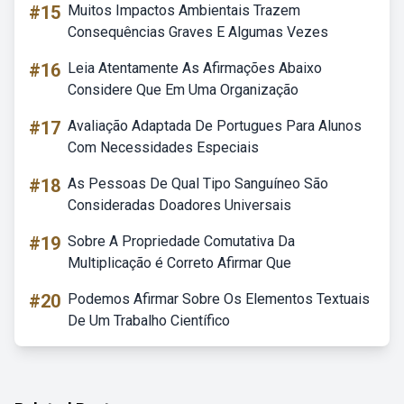
#15
Muitos Impactos Ambientais Trazem
Consequências Graves E Algumas Vezes
#16
Leia Atentamente As Afirmações Abaixo
Considere Que Em Uma Organização
#17
Avaliação Adaptada De Portugues Para Alunos
Com Necessidades Especiais
#18
As Pessoas De Qual Tipo Sanguíneo São
Consideradas Doadores Universais
#19
Sobre A Propriedade Comutativa Da
Multiplicação é Correto Afirmar Que
#20
Podemos Afirmar Sobre Os Elementos Textuais
De Um Trabalho Científico