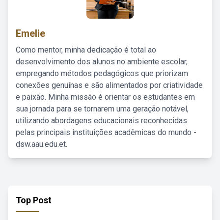
Emelie
Como mentor, minha dedicação é total ao
desenvolvimento dos alunos no ambiente escolar,
empregando métodos pedagógicos que priorizam
conexões genuínas e são alimentados por criatividade
e paixão. Minha missão é orientar os estudantes em
sua jornada para se tornarem uma geração notável,
utilizando abordagens educacionais reconhecidas
pelas principais instituições acadêmicas do mundo -
dsw.aau.edu.et.
Top Post