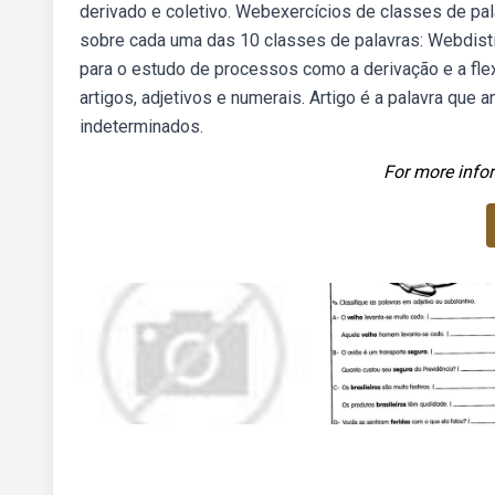
derivado e coletivo. Webexercícios de classes de pal
sobre cada uma das 10 classes de palavras: Webdisti
para o estudo de processos como a derivação e a fl
artigos, adjetivos e numerais. Artigo é a palavra qu
indeterminados.
For more infor