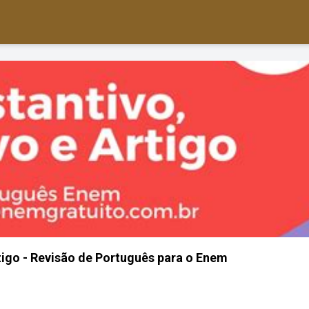
rtigo - Revisão de Português para o Enem