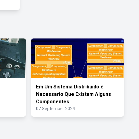
Em Um Sistema Distribuido é
Necessario Que Existam Alguns
Componentes
07 September 2024