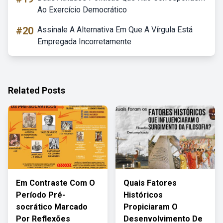
Ao Exercício Democrático
#20
Assinale A Alternativa Em Que A Vírgula Está
Empregada Incorretamente
Related Posts
Em Contraste Com O
Quais Fatores
Período Pré-
Históricos
socrático Marcado
Propiciaram O
Por Reflexões
Desenvolvimento De