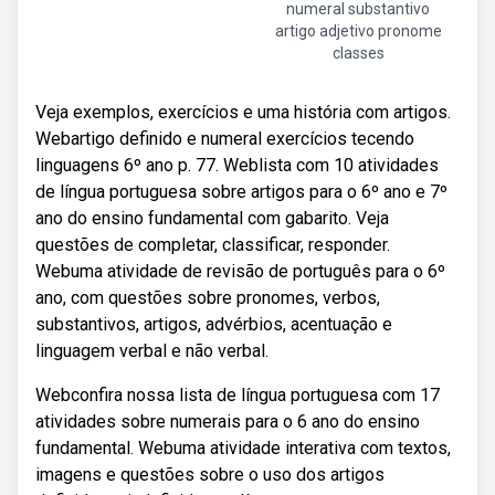
numeral substantivo
artigo adjetivo pronome
classes
Veja exemplos, exercícios e uma história com artigos.
Webartigo definido e numeral exercícios tecendo
linguagens 6º ano p. 77. Weblista com 10 atividades
de língua portuguesa sobre artigos para o 6º ano e 7º
ano do ensino fundamental com gabarito. Veja
questões de completar, classificar, responder.
Webuma atividade de revisão de português para o 6º
ano, com questões sobre pronomes, verbos,
substantivos, artigos, advérbios, acentuação e
linguagem verbal e não verbal.
Webconfira nossa lista de língua portuguesa com 17
atividades sobre numerais para o 6 ano do ensino
fundamental. Webuma atividade interativa com textos,
imagens e questões sobre o uso dos artigos