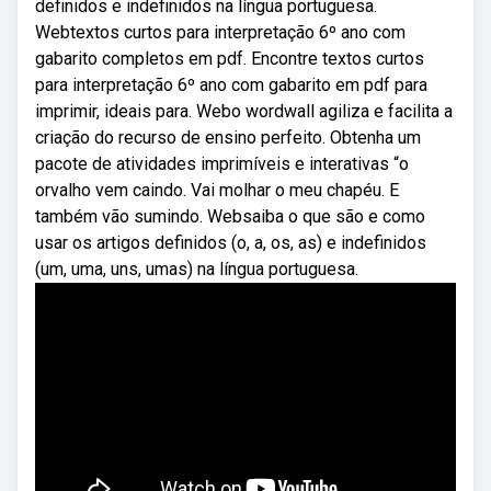
definidos e indefinidos na língua portuguesa.
Webtextos curtos para interpretação 6º ano com
gabarito completos em pdf. Encontre textos curtos
para interpretação 6º ano com gabarito em pdf para
imprimir, ideais para. Webo wordwall agiliza e facilita a
criação do recurso de ensino perfeito. Obtenha um
pacote de atividades imprimíveis e interativas “o
orvalho vem caindo. Vai molhar o meu chapéu. E
também vão sumindo. Websaiba o que são e como
usar os artigos definidos (o, a, os, as) e indefinidos
(um, uma, uns, umas) na língua portuguesa.