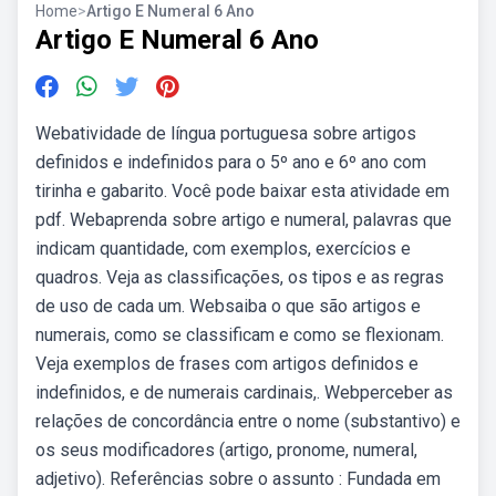
Home
>
Artigo E Numeral 6 Ano
Artigo E Numeral 6 Ano
Webatividade de língua portuguesa sobre artigos
definidos e indefinidos para o 5º ano e 6º ano com
tirinha e gabarito. Você pode baixar esta atividade em
pdf. Webaprenda sobre artigo e numeral, palavras que
indicam quantidade, com exemplos, exercícios e
quadros. Veja as classificações, os tipos e as regras
de uso de cada um. Websaiba o que são artigos e
numerais, como se classificam e como se flexionam.
Veja exemplos de frases com artigos definidos e
indefinidos, e de numerais cardinais,. Webperceber as
relações de concordância entre o nome (substantivo) e
os seus modificadores (artigo, pronome, numeral,
adjetivo). Referências sobre o assunto : Fundada em