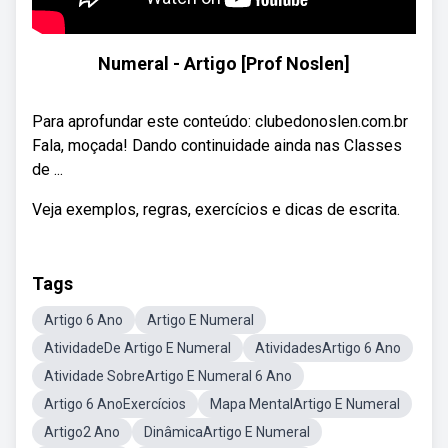
Numeral - Artigo [Prof Noslen]
Para aprofundar este conteúdo: clubedonoslen.com.br
Fala, moçada! Dando continuidade ainda nas Classes
de ...
Veja exemplos, regras, exercícios e dicas de escrita.
Tags
Artigo 6 Ano
Artigo E Numeral
AtividadeDe Artigo E Numeral
AtividadesArtigo 6 Ano
Atividade SobreArtigo E Numeral 6 Ano
Artigo 6 AnoExercícios
Mapa MentalArtigo E Numeral
Artigo2 Ano
DinâmicaArtigo E Numeral