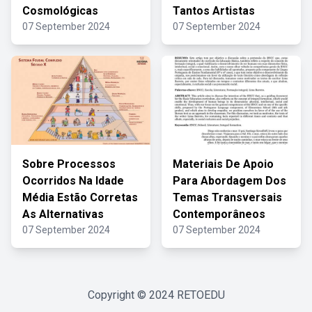
Cosmológicas
Tantos Artistas
07 September 2024
07 September 2024
Sobre Processos
Materiais De Apoio
Ocorridos Na Idade
Para Abordagem Dos
Média Estão Corretas
Temas Transversais
As Alternativas
Contemporâneos
07 September 2024
07 September 2024
Copyright © 2024
RETOEDU