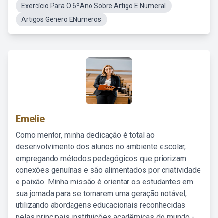
Exercício Para O 6ºAno Sobre Artigo E Numeral
Artigos Genero ENumeros
Emelie
Como mentor, minha dedicação é total ao
desenvolvimento dos alunos no ambiente escolar,
empregando métodos pedagógicos que priorizam
conexões genuínas e são alimentados por criatividade
e paixão. Minha missão é orientar os estudantes em
sua jornada para se tornarem uma geração notável,
utilizando abordagens educacionais reconhecidas
pelas principais instituições acadêmicas do mundo -