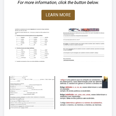
For more information, click the button below.
LEARN MORE