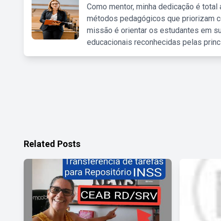
Como mentor, minha dedicação é total
métodos pedagógicos que priorizam co
missão é orientar os estudantes em su
educacionais reconhecidas pelas princ
Related Posts