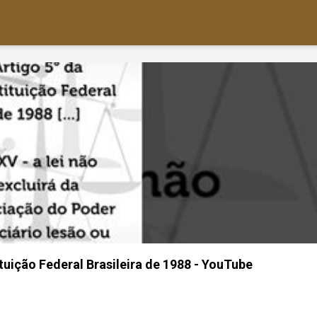
ituição Federal Brasileira de 1988 - YouTube