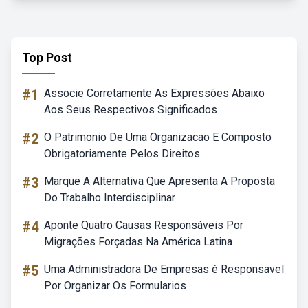
Top Post
#1
Associe Corretamente As Expressões Abaixo
Aos Seus Respectivos Significados
#2
O Patrimonio De Uma Organizacao E Composto
Obrigatoriamente Pelos Direitos
#3
Marque A Alternativa Que Apresenta A Proposta
Do Trabalho Interdisciplinar
#4
Aponte Quatro Causas Responsáveis Por
Migrações Forçadas Na América Latina
#5
Uma Administradora De Empresas é Responsavel
Por Organizar Os Formularios