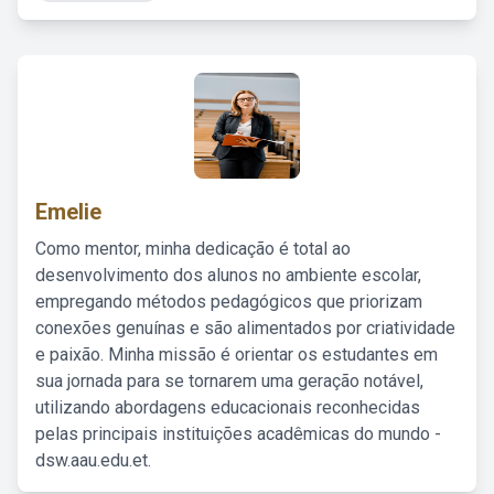
Emelie
Como mentor, minha dedicação é total ao
desenvolvimento dos alunos no ambiente escolar,
empregando métodos pedagógicos que priorizam
conexões genuínas e são alimentados por criatividade
e paixão. Minha missão é orientar os estudantes em
sua jornada para se tornarem uma geração notável,
utilizando abordagens educacionais reconhecidas
pelas principais instituições acadêmicas do mundo -
dsw.aau.edu.et.