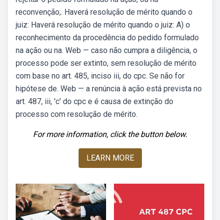
reconvenção;. Haverá resolução de mérito quando o
juiz: Haverá resolução de mérito quando o juiz: A) o
reconhecimento da procedência do pedido formulado
na ação ou na. Web — caso não cumpra a diligência, o
processo pode ser extinto, sem resolução de mérito
com base no art. 485, inciso iii, do cpc. Se não for
hipótese de. Web — a renúncia à ação está prevista no
art. 487, iii, 'c' do cpc e é causa de extinção do
processo com resolução de mérito.
For more information, click the button below.
LEARN MORE