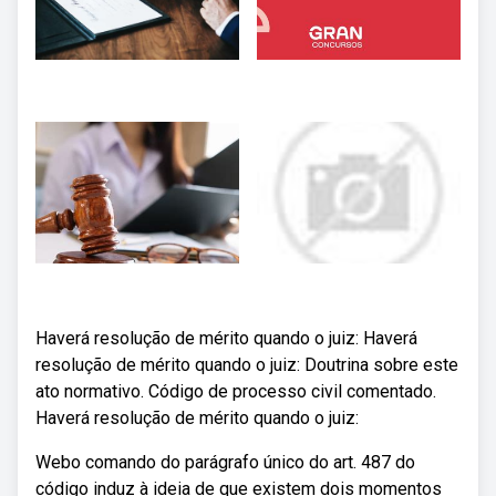
Haverá resolução de mérito quando o juiz: Haverá
resolução de mérito quando o juiz: Doutrina sobre este
ato normativo. Código de processo civil comentado.
Haverá resolução de mérito quando o juiz:
Webo comando do parágrafo único do art. 487 do
código induz à ideia de que existem dois momentos