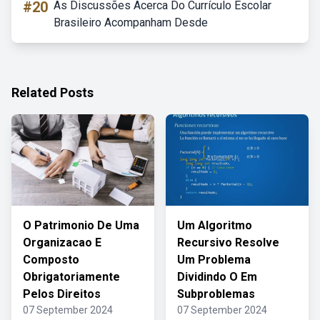
#20
As Discussões Acerca Do Currículo Escolar
Brasileiro Acompanham Desde
Related Posts
O Patrimonio De Uma
Um Algoritmo
Organizacao E
Recursivo Resolve
Composto
Um Problema
Obrigatoriamente
Dividindo O Em
Pelos Direitos
Subproblemas
07 September 2024
07 September 2024