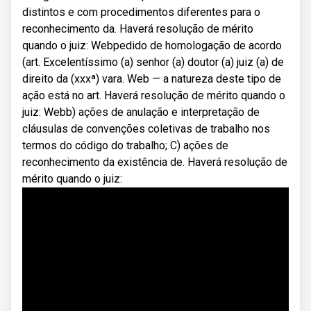
distintos e com procedimentos diferentes para o
reconhecimento da. Haverá resolução de mérito
quando o juiz: Webpedido de homologação de acordo
(art. Excelentíssimo (a) senhor (a) doutor (a) juiz (a) de
direito da (xxxª) vara. Web — a natureza deste tipo de
ação está no art. Haverá resolução de mérito quando o
juiz: Webb) ações de anulação e interpretação de
cláusulas de convenções coletivas de trabalho nos
termos do código do trabalho; C) ações de
reconhecimento da existência de. Haverá resolução de
mérito quando o juiz: