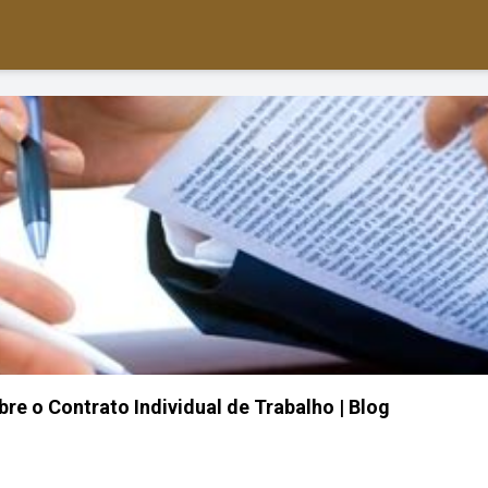
re o Contrato Individual de Trabalho | Blog