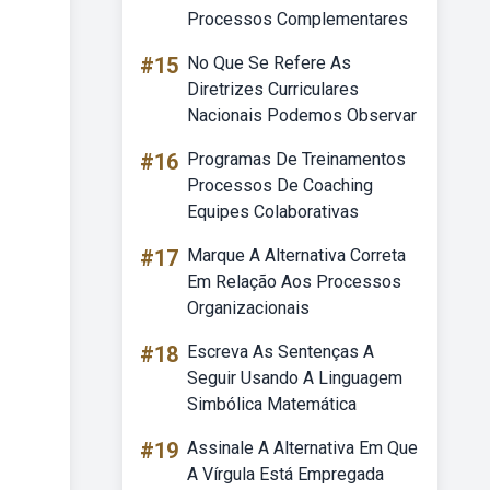
Processos Complementares
#15
No Que Se Refere As
Diretrizes Curriculares
Nacionais Podemos Observar
#16
Programas De Treinamentos
Processos De Coaching
Equipes Colaborativas
#17
Marque A Alternativa Correta
Em Relação Aos Processos
Organizacionais
#18
Escreva As Sentenças A
Seguir Usando A Linguagem
Simbólica Matemática
#19
Assinale A Alternativa Em Que
A Vírgula Está Empregada