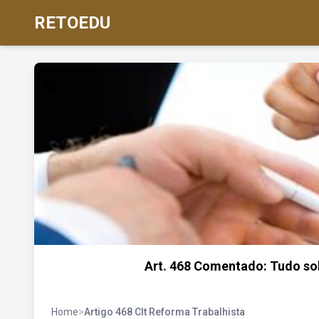
RETOEDU
Art. 468 Comentado: Tudo sob
Home
>
Artigo 468 Clt Reforma Trabalhista