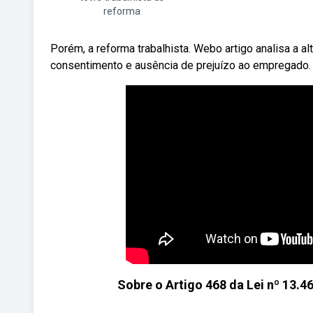
reforma
Porém, a reforma trabalhista. Webo artigo analisa a a
consentimento e ausência de prejuízo ao empregado.
Sobre o Artigo 468 da Lei nº 13.4