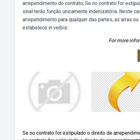
arrependimento do contrato; Se no contrato for estipu
sinal terão função unicamente indenizatória. Neste cas
arrependimento para qualquer das partes, as arras ou 
estabelece in verbis:
For more infor
Se no contrato for estipulado o direito de arrependime