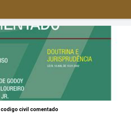
 codigo civil comentado