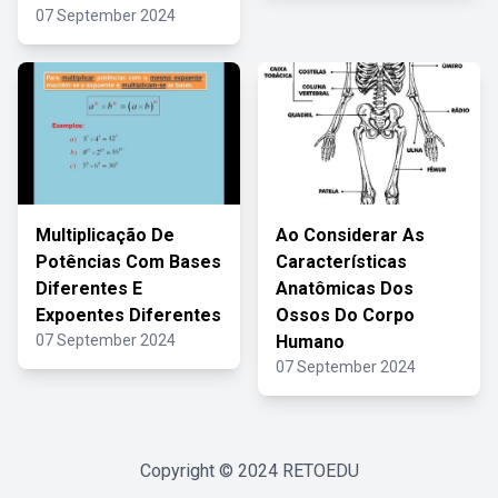
07 September 2024
Multiplicação De
Ao Considerar As
Potências Com Bases
Características
Diferentes E
Anatômicas Dos
Expoentes Diferentes
Ossos Do Corpo
07 September 2024
Humano
07 September 2024
Copyright © 2024
RETOEDU