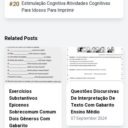
#20
Estimulação Cognitiva Atividades Cognitivas
Para Idosos Para Imprimir
Related Posts
Exercícios
Questões Discursivas
Substantivos
De Interpretação De
Epicenos
Texto Com Gabarito
Sobrecomum Comum
Ensino Médio
Dois Gêneros Com
07 September 2024
Gabarito