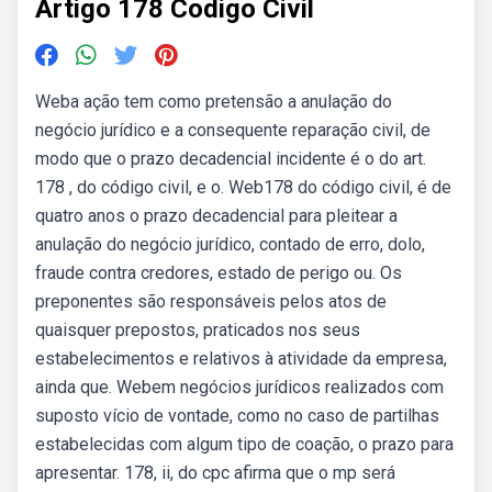
Artigo 178 Codigo Civil
Weba ação tem como pretensão a anulação do
negócio jurídico e a consequente reparação civil, de
modo que o prazo decadencial incidente é o do art.
178 , do código civil, e o. Web178 do código civil, é de
quatro anos o prazo decadencial para pleitear a
anulação do negócio jurídico, contado de erro, dolo,
fraude contra credores, estado de perigo ou. Os
preponentes são responsáveis pelos atos de
quaisquer prepostos, praticados nos seus
estabelecimentos e relativos à atividade da empresa,
ainda que. Webem negócios jurídicos realizados com
suposto vício de vontade, como no caso de partilhas
estabelecidas com algum tipo de coação, o prazo para
apresentar. 178, ii, do cpc afirma que o mp será