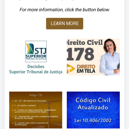
For more information, click the button below.
LEARN MORE