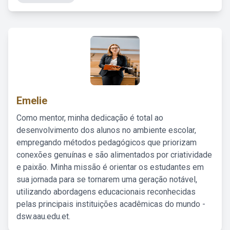
Emelie
Como mentor, minha dedicação é total ao
desenvolvimento dos alunos no ambiente escolar,
empregando métodos pedagógicos que priorizam
conexões genuínas e são alimentados por criatividade
e paixão. Minha missão é orientar os estudantes em
sua jornada para se tornarem uma geração notável,
utilizando abordagens educacionais reconhecidas
pelas principais instituições acadêmicas do mundo -
dsw.aau.edu.et.