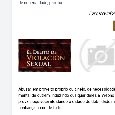
de necessidade, paix ão.
For more infor
Abusar, em proveito próprio ou alheio, de necessidade
mental de outrem, induzindo qualquer deles à. Webno 
prova inequívoca atestando o estado de debilidade men
confiança crime de furto: