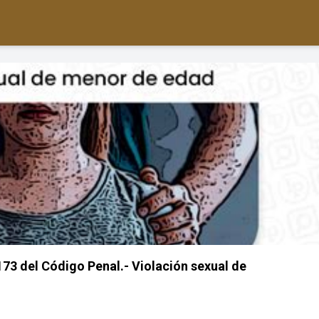
173 del Código Penal.- Violación sexual de