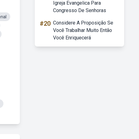
Igreja Evangelica Para
Congresso De Senhoras
enal
#20
Considere A Proposição Se
Você Trabalhar Muito Então
Você Enriquecerá