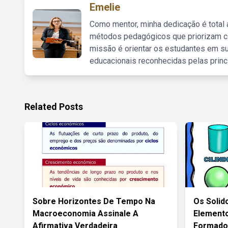
Emelie
Como mentor, minha dedicação é total
métodos pedagógicos que priorizam co
missão é orientar os estudantes em su
educacionais reconhecidas pelas princ
Related Posts
Sobre Horizontes De Tempo Na
Os Solid
Macroeconomia Assinale A
Elemento
Afirmativa Verdadeira
Formado