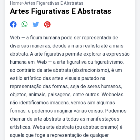
Home
>
Artes Figurativas E Abstratas
Artes Figurativas E Abstratas
Web — a figura humana pode ser representada de
diversas maneiras, desde a mais realista até a mais
abstrata. A arte figurativa permite explorar a expressão
humana em. Web — a arte figurativa ou figurativismo,
ao contrário da arte abstrata (abstracionismo), é um
estilo artístico das artes visuais pautado na
representação das formas, seja de seres humanos,
objetos, animais, paisagens, entre outros. Webnelas
não identificamos imagens, vemos sim algumas
formas, e podemos imaginar várias coisas. Podemos
chamar de arte abstrata a todas as manifestações
artísticas. Weba arte abstrata (ou abstracionismo) é
aquela que foge a representação de qualquer