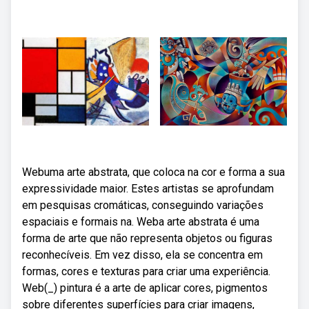
Webuma arte abstrata, que coloca na cor e forma a sua
expressividade maior. Estes artistas se aprofundam
em pesquisas cromáticas, conseguindo variações
espaciais e formais na. Weba arte abstrata é uma
forma de arte que não representa objetos ou figuras
reconhecíveis. Em vez disso, ela se concentra em
formas, cores e texturas para criar uma experiência.
Web(_) pintura é a arte de aplicar cores, pigmentos
sobre diferentes superfícies para criar imagens,