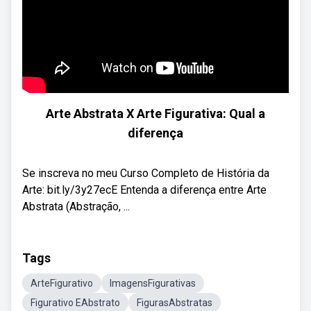
Arte Abstrata X Arte Figurativa: Qual a
diferença
Se inscreva no meu Curso Completo de História da
Arte: bit.ly/3y27ecE Entenda a diferença entre Arte
Abstrata (Abstração, ...
Tags
ArteFigurativo
ImagensFigurativas
Figurativo EAbstrato
FigurasAbstratas