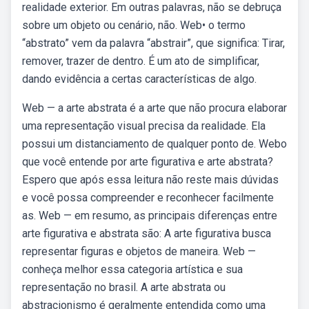
realidade exterior. Em outras palavras, não se debruça
sobre um objeto ou cenário, não. Web• o termo
“abstrato” vem da palavra “abstrair”, que significa: Tirar,
remover, trazer de dentro. É um ato de simplificar,
dando evidência a certas características de algo.
Web — a arte abstrata é a arte que não procura elaborar
uma representação visual precisa da realidade. Ela
possui um distanciamento de qualquer ponto de. Webo
que você entende por arte figurativa e arte abstrata?
Espero que após essa leitura não reste mais dúvidas
e você possa compreender e reconhecer facilmente
as. Web — em resumo, as principais diferenças entre
arte figurativa e abstrata são: A arte figurativa busca
representar figuras e objetos de maneira. Web —
conheça melhor essa categoria artística e sua
representação no brasil. A arte abstrata ou
abstracionismo é geralmente entendida como uma