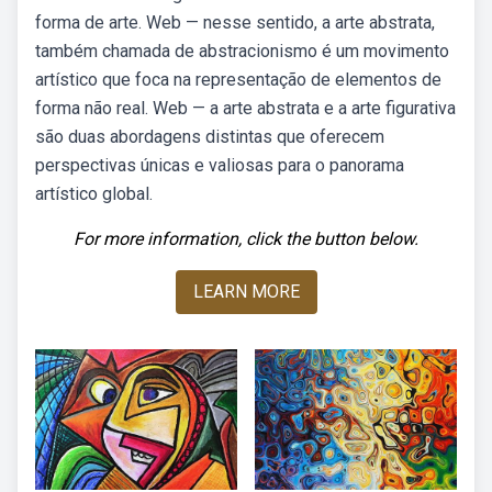
forma de arte. Web — nesse sentido, a arte abstrata,
também chamada de abstracionismo é um movimento
artístico que foca na representação de elementos de
forma não real. Web — a arte abstrata e a arte figurativa
são duas abordagens distintas que oferecem
perspectivas únicas e valiosas para o panorama
artístico global.
For more information, click the button below.
LEARN MORE