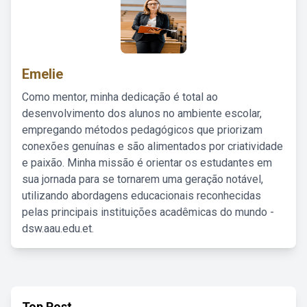
Emelie
Como mentor, minha dedicação é total ao
desenvolvimento dos alunos no ambiente escolar,
empregando métodos pedagógicos que priorizam
conexões genuínas e são alimentados por criatividade
e paixão. Minha missão é orientar os estudantes em
sua jornada para se tornarem uma geração notável,
utilizando abordagens educacionais reconhecidas
pelas principais instituições acadêmicas do mundo -
dsw.aau.edu.et.
Top Post