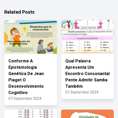
Related Posts
Conforme A
Qual Palavra
Epistemologia
Apresenta Um
Genética De Jean
Encontro Consonantal
Piaget O
Pente Admitir Samba
Desenvolvimento
Também
Cognitivo
07 September 2024
07 September 2024