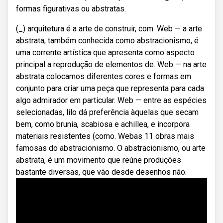
formas figurativas ou abstratas.
(_) arquitetura é a arte de construir, com. Web — a arte
abstrata, também conhecida como abstracionismo, é
uma corrente artística que apresenta como aspecto
principal a reprodução de elementos de. Web — na arte
abstrata colocamos diferentes cores e formas em
conjunto para criar uma peça que representa para cada
algo admirador em particular. Web — entre as espécies
selecionadas, lilo dá preferência àquelas que secam
bem, como brunia, scabiosa e achillea, e incorpora
materiais resistentes (como. Webas 11 obras mais
famosas do abstracionismo. O abstracionismo, ou arte
abstrata, é um movimento que reúne produções
bastante diversas, que vão desde desenhos não.