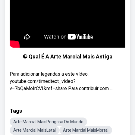
☯️ Qual É A Arte Marcial Mais Antiga
Para adicionar legendas a este vídeo:
youtube.com/timedtext_video?
v=7bQaMoIrCVI&ref=share Para contribuir com ...
Tags
Arte Marcial MaisPerigosa Do Mundo
Arte Marcial MaisLetal
Arte Marcial MaisMortal