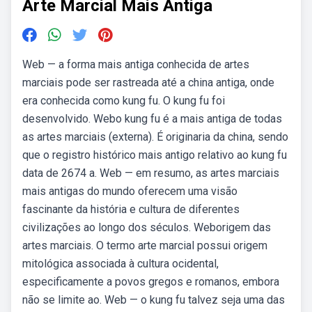
Arte Marcial Mais Antiga
Web — a forma mais antiga conhecida de artes
marciais pode ser rastreada até a china antiga, onde
era conhecida como kung fu. O kung fu foi
desenvolvido. Webo kung fu é a mais antiga de todas
as artes marciais (externa). É originaria da china, sendo
que o registro histórico mais antigo relativo ao kung fu
data de 2674 a. Web — em resumo, as artes marciais
mais antigas do mundo oferecem uma visão
fascinante da história e cultura de diferentes
civilizações ao longo dos séculos. Weborigem das
artes marciais. O termo arte marcial possui origem
mitológica associada à cultura ocidental,
especificamente a povos gregos e romanos, embora
não se limite ao. Web — o kung fu talvez seja uma das