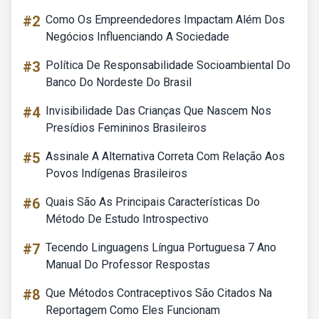
#2
Como Os Empreendedores Impactam Além Dos
Negócios Influenciando A Sociedade
#3
Política De Responsabilidade Socioambiental Do
Banco Do Nordeste Do Brasil
#4
Invisibilidade Das Crianças Que Nascem Nos
Presídios Femininos Brasileiros
#5
Assinale A Alternativa Correta Com Relação Aos
Povos Indígenas Brasileiros
#6
Quais São As Principais Características Do
Método De Estudo Introspectivo
#7
Tecendo Linguagens Língua Portuguesa 7 Ano
Manual Do Professor Respostas
#8
Que Métodos Contraceptivos São Citados Na
Reportagem Como Eles Funcionam