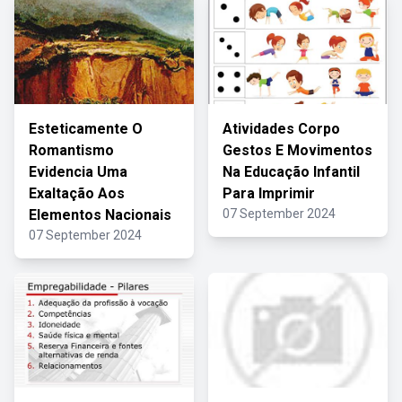
Esteticamente O
Atividades Corpo
Romantismo
Gestos E Movimentos
Evidencia Uma
Na Educação Infantil
Exaltação Aos
Para Imprimir
Elementos Nacionais
07 September 2024
07 September 2024