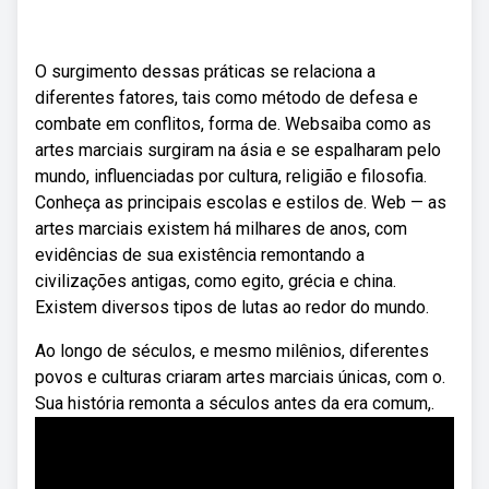
O surgimento dessas práticas se relaciona a
diferentes fatores, tais como método de defesa e
combate em conflitos, forma de. Websaiba como as
artes marciais surgiram na ásia e se espalharam pelo
mundo, influenciadas por cultura, religião e filosofia.
Conheça as principais escolas e estilos de. Web — as
artes marciais existem há milhares de anos, com
evidências de sua existência remontando a
civilizações antigas, como egito, grécia e china.
Existem diversos tipos de lutas ao redor do mundo.
Ao longo de séculos, e mesmo milênios, diferentes
povos e culturas criaram artes marciais únicas, com o.
Sua história remonta a séculos antes da era comum,.