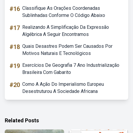
#16
Classifique As Orações Coordenadas
Sublinhadas Conforme O Código Abaixo
#17
Realizando A Simplificação Da Expressão
Algébrica A Seguir Encontramos
#18
Quais Desastres Podem Ser Causados Por
Motivos Naturais E Tecnológicos
#19
Exercícios De Geografia 7 Ano Industrialização
Brasileira Com Gabarito
#20
Como A Ação Do Imperialismo Europeu
Desestruturou A Sociedade Africana
Related Posts