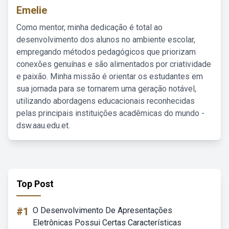
Emelie
Como mentor, minha dedicação é total ao
desenvolvimento dos alunos no ambiente escolar,
empregando métodos pedagógicos que priorizam
conexões genuínas e são alimentados por criatividade
e paixão. Minha missão é orientar os estudantes em
sua jornada para se tornarem uma geração notável,
utilizando abordagens educacionais reconhecidas
pelas principais instituições acadêmicas do mundo -
dsw.aau.edu.et.
Top Post
#1
O Desenvolvimento De Apresentações
Eletrônicas Possui Certas Características