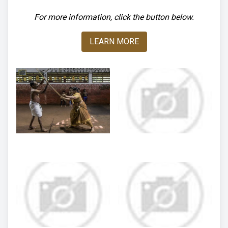
For more information, click the button below.
LEARN MORE