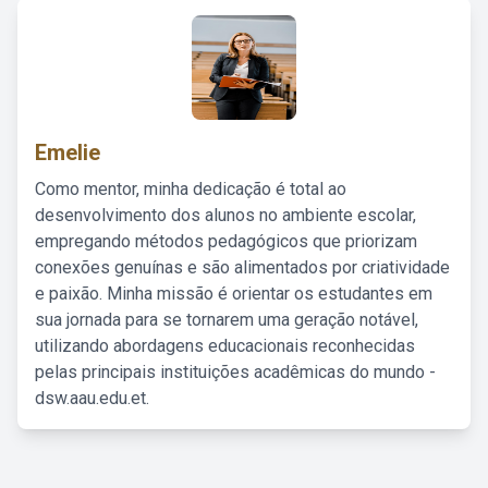
Emelie
Como mentor, minha dedicação é total ao
desenvolvimento dos alunos no ambiente escolar,
empregando métodos pedagógicos que priorizam
conexões genuínas e são alimentados por criatividade
e paixão. Minha missão é orientar os estudantes em
sua jornada para se tornarem uma geração notável,
utilizando abordagens educacionais reconhecidas
pelas principais instituições acadêmicas do mundo -
dsw.aau.edu.et.