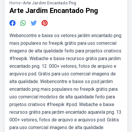
Home
>
Arte Jardim Encantado Png
Arte Jardim Encantado Png
Webencontre e baixe os vetores jardim encantado png
mais populares no freepik grátis para uso comercial
imagens de alta qualidade feito para projetos criativos
#freepik. Webache e baixe recursos grátis para jardim
encantado png. 12. 000+ vetores, fotos de arquivo e
arquivos psd. Grátis para uso comercial imagens de
alta qualidade. Webencontre e baixe os psd jardim
encantado png mais populares no freepik grátis para
uso comercial modelos de alta qualidade feito para
projetos criativos #freepik #psd. Webache e baixe
recursos grátis para jardim encantado aquarela png. 13.
000+ vetores, fotos de arquivo e arquivos psd. Grátis
para uso comercial imagens de alta qualidade.