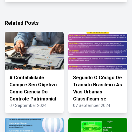
Related Posts
A Contabilidade
Segundo O Código De
Cumpre Seu Objetivo
Trânsito Brasileiro As
Como Ciencia Do
Vias Urbanas
Controle Patrimonial
Classificam-se
07 September 2024
07 September 2024