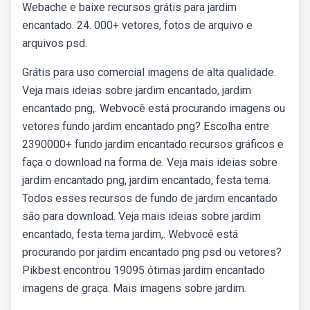
Webache e baixe recursos grátis para jardim
encantado. 24. 000+ vetores, fotos de arquivo e
arquivos psd.
Grátis para uso comercial imagens de alta qualidade.
Veja mais ideias sobre jardim encantado, jardim
encantado png,. Webvocê está procurando imagens ou
vetores fundo jardim encantado png? Escolha entre
2390000+ fundo jardim encantado recursos gráficos e
faça o download na forma de. Veja mais ideias sobre
jardim encantado png, jardim encantado, festa tema.
Todos esses recursos de fundo de jardim encantado
são para download. Veja mais ideias sobre jardim
encantado, festa tema jardim,. Webvocê está
procurando por jardim encantado png psd ou vetores?
Pikbest encontrou 19095 ótimas jardim encantado
imagens de graça. Mais imagens sobre jardim.