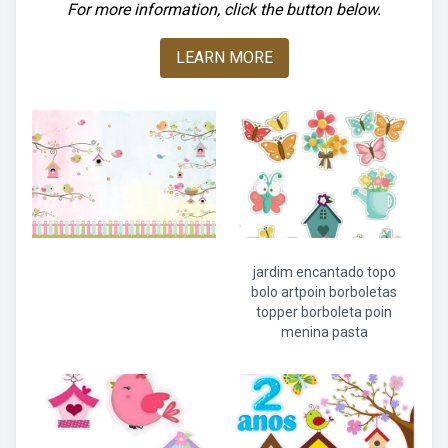
For more information, click the button below.
LEARN MORE
jardim encantado topo
bolo artpoin borboletas
topper borboleta poin
menina pasta