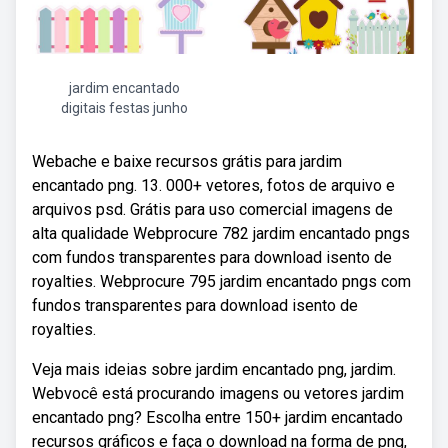
jardim encantado
digitais festas junho
Webache e baixe recursos grátis para jardim
encantado png. 13. 000+ vetores, fotos de arquivo e
arquivos psd. Grátis para uso comercial imagens de
alta qualidade Webprocure 782 jardim encantado pngs
com fundos transparentes para download isento de
royalties. Webprocure 795 jardim encantado pngs com
fundos transparentes para download isento de
royalties.
Veja mais ideias sobre jardim encantado png, jardim.
Webvocê está procurando imagens ou vetores jardim
encantado png? Escolha entre 150+ jardim encantado
recursos gráficos e faça o download na forma de png,