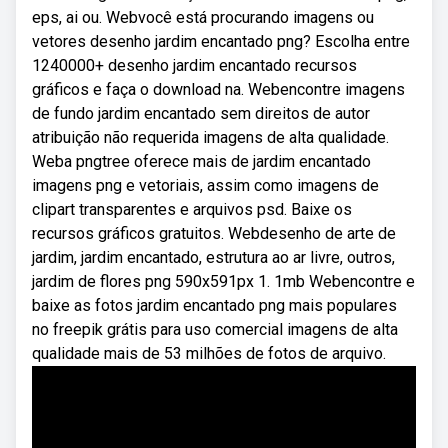
eps, ai ou. Webvocê está procurando imagens ou
vetores desenho jardim encantado png? Escolha entre
1240000+ desenho jardim encantado recursos
gráficos e faça o download na. Webencontre imagens
de fundo jardim encantado sem direitos de autor
atribuição não requerida imagens de alta qualidade.
Weba pngtree oferece mais de jardim encantado
imagens png e vetoriais, assim como imagens de
clipart transparentes e arquivos psd. Baixe os
recursos gráficos gratuitos. Webdesenho de arte de
jardim, jardim encantado, estrutura ao ar livre, outros,
jardim de flores png 590x591px 1. 1mb Webencontre e
baixe as fotos jardim encantado png mais populares
no freepik grátis para uso comercial imagens de alta
qualidade mais de 53 milhões de fotos de arquivo.