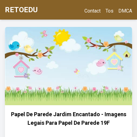
RETOEDU
Contact
Tos
DMCA
Papel De Parede Jardim Encantado - Imagens
Legais Para Papel De Parede 19F