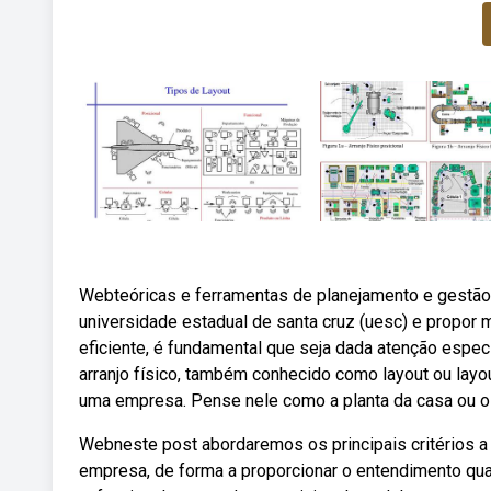
Webteóricas e ferramentas de planejamento e gestão do 
universidade estadual de santa cruz (uesc) e propor
eficiente, é fundamental que seja dada atenção espec
arranjo físico, também conhecido como layout ou layo
uma empresa. Pense nele como a planta da casa ou o
Webneste post abordaremos os principais critérios a 
empresa, de forma a proporcionar o entendimento qua