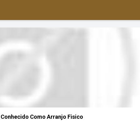
Conhecido Como Arranjo Fisico