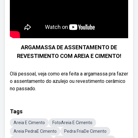
ARGAMASSA DE ASSENTAMENTO DE
REVESTIMENTO COM AREIA E CIMENTO!
Olá pessoal, veja como era feita a argamassa pra fazer
o assentamento do azulejo ou revestimento cerâmico
no passado.
Tags
Areia E Cimento
FotoAreia E Cimento
Areia PedraE Cimento
Pedra FriaDe Cimento