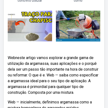
concreto utilizar
como
Webneste artigo vamos explorar a grande gama de
utilização da argamassa, suas aplicações e o porquê
dela ser um passo tão importante na hora de construir
ou reformar. O que é e. Web — saiba como especificar
a argamassa ideal para o seu tipo de aplicação. A
argamassa é primordial para qualquer tipo de
construção. Composta por uma mistura.
Web — inicialmente, definimos argamassa como a
mistura homogênea de agregados miúdos,