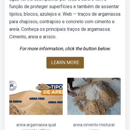
função de proteger superfícies e também de assentar
tijolos, blocos, azulejos e. Web — traços de argamassa
para chapisco, contrapiso e concreto com cimento e
areia. Conheça os principais traços de argamassa:
Cimento, areia e arisco.
For more information, click the button below.
LEARN MORE
areia argamassa qual
areia cimento misturar