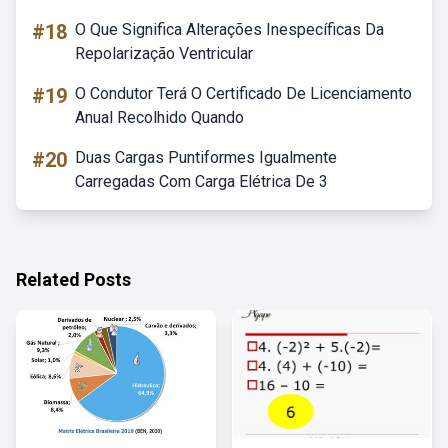
#18
O Que Significa Alterações Inespecíficas Da
Repolarização Ventricular
#19
O Condutor Terá O Certificado De Licenciamento
Anual Recolhido Quando
#20
Duas Cargas Puntiformes Igualmente
Carregadas Com Carga Elétrica De 3
Related Posts