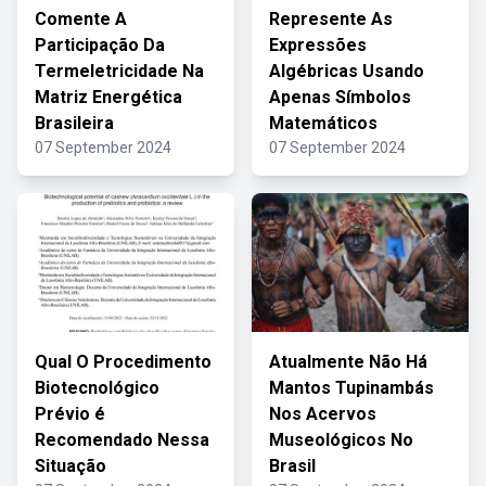
Comente A
Represente As
Participação Da
Expressões
Termeletricidade Na
Algébricas Usando
Matriz Energética
Apenas Símbolos
Brasileira
Matemáticos
07 September 2024
07 September 2024
Qual O Procedimento
Atualmente Não Há
Biotecnológico
Mantos Tupinambás
Prévio é
Nos Acervos
Recomendado Nessa
Museológicos No
Situação
Brasil