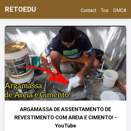
RETOEDU
Contact
Tos
DMCA
ARGAMASSA DE ASSENTAMENTO DE
REVESTIMENTO COM AREIA E CIMENTO! -
YouTube