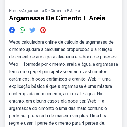
Home
>
Argamassa De Cimento E Areia
Argamassa De Cimento E Areia
Weba calculadora online de cálculo de argamassa de
cimento ajudará a calcular as proporções e a relação
de cimento e areia para alvenaria e reboco de paredes.
Web — formada por cimento, areia e água, a argamassa
tem como papel principal assentar revestimentos
cerâmicos, blocos cerâmicos e granito. Web — uma
explicação básica é que a argamassa é uma mistura
contemplada com cimento, areia, cal e água. No
entanto, em alguns casos ela pode ser. Web — a
argamassa de cimento é uma das mais comuns e
pode ser preparada de maneira simples: Uma boa
regra é usar 1 parte de cimento para 4 partes de.