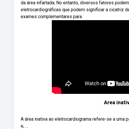
da área infartada; No entanto, diversos fatores podem 
eletrocardiográficas que podem significar a cicatriz 
exames complementares para.
Area inati
A área inativa ao eletrocardiograma refere-se a uma 
e, ...