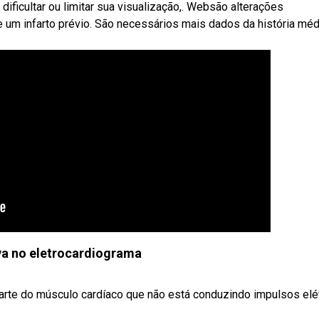
dificultar ou limitar sua visualização,. Websão alterações
de um infarto prévio. São necessários mais dados da história méd
va no eletrocardiograma
parte do músculo cardíaco que não está conduzindo impulsos elé