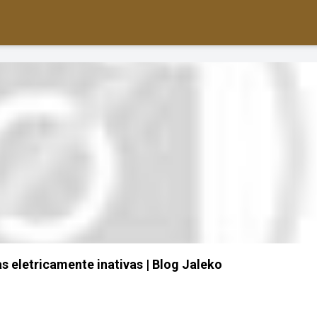
s eletricamente inativas | Blog Jaleko