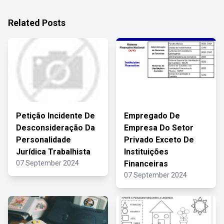
Related Posts
Petição Incidente De
Empregado De
Desconsideração Da
Empresa Do Setor
Personalidade
Privado Exceto De
Jurídica Trabalhista
Instituições
07 September 2024
Financeiras
07 September 2024