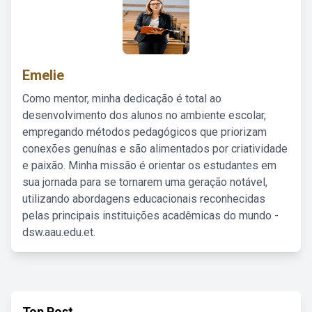
Emelie
Como mentor, minha dedicação é total ao
desenvolvimento dos alunos no ambiente escolar,
empregando métodos pedagógicos que priorizam
conexões genuínas e são alimentados por criatividade
e paixão. Minha missão é orientar os estudantes em
sua jornada para se tornarem uma geração notável,
utilizando abordagens educacionais reconhecidas
pelas principais instituições acadêmicas do mundo -
dsw.aau.edu.et.
Top Post