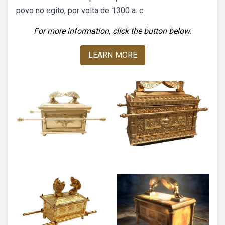
povo no egito, por volta de 1300 a. c.
For more information, click the button below.
LEARN MORE