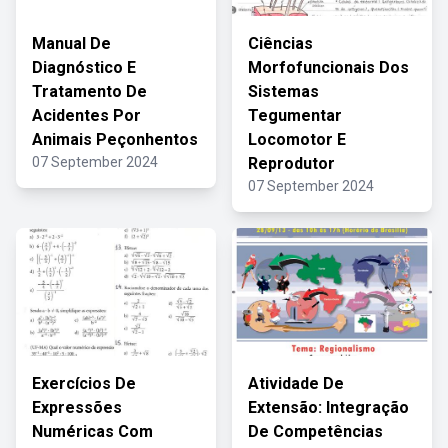
Manual De
Ciências
Diagnóstico E
Morfofuncionais Dos
Tratamento De
Sistemas
Acidentes Por
Tegumentar
Animais Peçonhentos
Locomotor E
07 September 2024
Reprodutor
07 September 2024
Exercícios De
Atividade De
Expressões
Extensão: Integração
Numéricas Com
De Competências