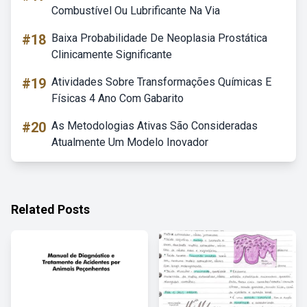
Combustível Ou Lubrificante Na Via
#18
Baixa Probabilidade De Neoplasia Prostática
Clinicamente Significante
#19
Atividades Sobre Transformações Químicas E
Físicas 4 Ano Com Gabarito
#20
As Metodologias Ativas São Consideradas
Atualmente Um Modelo Inovador
Related Posts