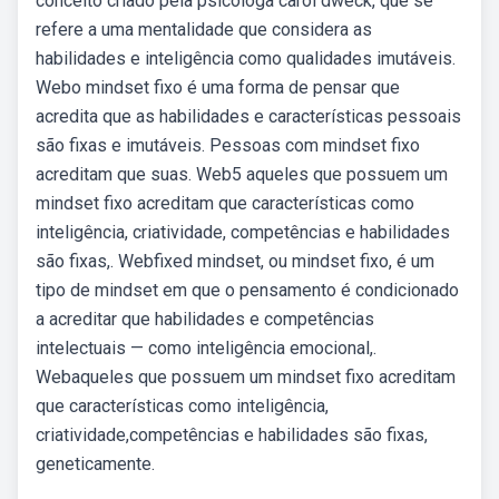
conceito criado pela psicóloga carol dweck, que se
refere a uma mentalidade que considera as
habilidades e inteligência como qualidades imutáveis.
Webo mindset fixo é uma forma de pensar que
acredita que as habilidades e características pessoais
são fixas e imutáveis. Pessoas com mindset fixo
acreditam que suas. Web5 aqueles que possuem um
mindset fixo acreditam que características como
inteligência, criatividade, competências e habilidades
são fixas,. Webfixed mindset, ou mindset fixo, é um
tipo de mindset em que o pensamento é condicionado
a acreditar que habilidades e competências
intelectuais — como inteligência emocional,.
Webaqueles que possuem um mindset fixo acreditam
que características como inteligência,
criatividade,competências e habilidades são fixas,
geneticamente.