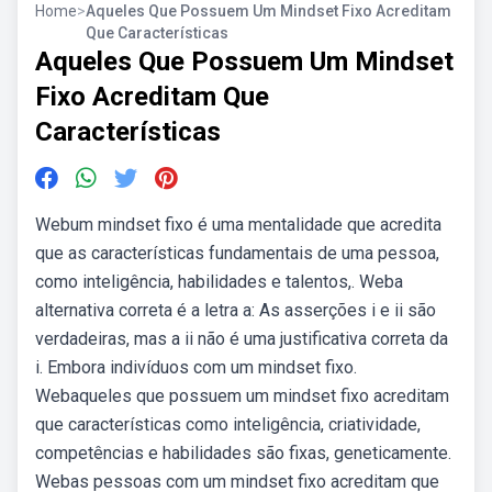
Home
>
Aqueles Que Possuem Um Mindset Fixo Acreditam
Que Características
Aqueles Que Possuem Um Mindset
Fixo Acreditam Que
Características
Webum mindset fixo é uma mentalidade que acredita
que as características fundamentais de uma pessoa,
como inteligência, habilidades e talentos,. Weba
alternativa correta é a letra a: As asserções i e ii são
verdadeiras, mas a ii não é uma justificativa correta da
i. Embora indivíduos com um mindset fixo.
Webaqueles que possuem um mindset fixo acreditam
que características como inteligência, criatividade,
competências e habilidades são fixas, geneticamente.
Webas pessoas com um mindset fixo acreditam que