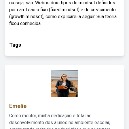
ou seja, são. Webos dois tipos de mindset definidos
por carol são o fixo (fixed mindset) e de crescimento
(growth mindset), como explicarei a seguir. Sua teoria
ficou conhecida.
Tags
Emelie
Como mentor, minha dedicação é total ao
desenvolvimento dos alunos no ambiente escolar,