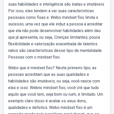
suas habilidades e inteligência são inatas e imutáveis.
Por isso, elas tendem a ver suas características
pessoais como fixas e. Webo mindset fixo limita o
sucesso, uma vez que ele induz a pessoa a acreditar
que ela não pode desenvolver habilidades além das
que já apresenta, ou seja,. Crenças limitantes, pouca
flexibilidade e valorização exacerbada de talentos
natos são características desse tipo de mentalidade.
Pessoas com o mindset fixo.
Webo que é mindset fixo? Neste primeiro tipo, as
pessoas acreditam que as suas qualidades e
habilidades são imutáveis, ou seja, você nasce com
elas e isso. Webno mindset fixo, você crê que tudo
aquilo que você tem, seja bom ou ruim, é limitado. Um
exemplo claro disso é avaliar os seus dons,
qualidades e defeitos. Webo mindset fixo é um