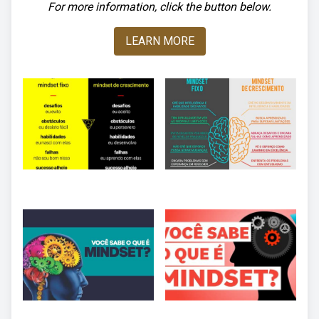
For more information, click the button below.
LEARN MORE