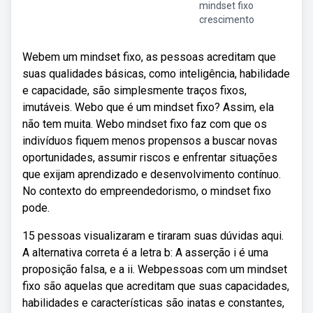
mindset fixo
crescimento
Webem um mindset fixo, as pessoas acreditam que
suas qualidades básicas, como inteligência, habilidade
e capacidade, são simplesmente traços fixos,
imutáveis. Webo que é um mindset fixo? Assim, ela
não tem muita. Webo mindset fixo faz com que os
indivíduos fiquem menos propensos a buscar novas
oportunidades, assumir riscos e enfrentar situações
que exijam aprendizado e desenvolvimento contínuo.
No contexto do empreendedorismo, o mindset fixo
pode.
15 pessoas visualizaram e tiraram suas dúvidas aqui.
A alternativa correta é a letra b: A asserção i é uma
proposição falsa, e a ii. Webpessoas com um mindset
fixo são aquelas que acreditam que suas capacidades,
habilidades e características são inatas e constantes,