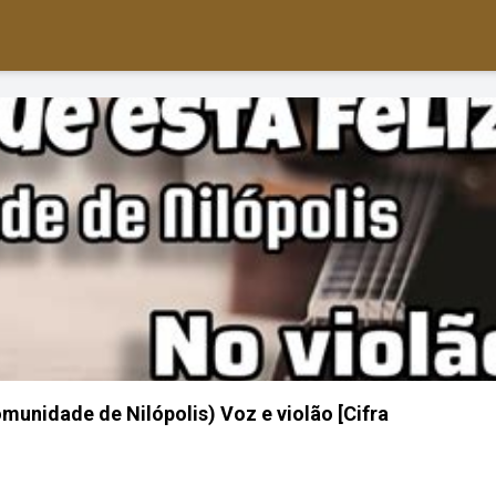
nidade de Nilópolis) Voz e violão [Cifra