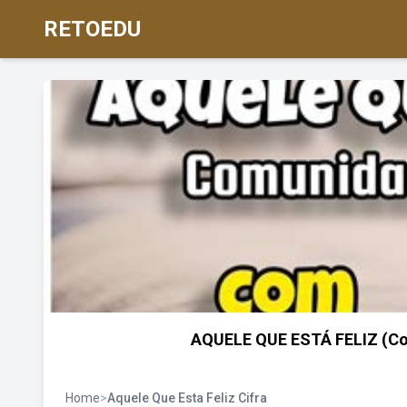
RETOEDU
AQUELE QUE ESTÁ FELIZ (Comu
Home
>
Aquele Que Esta Feliz Cifra