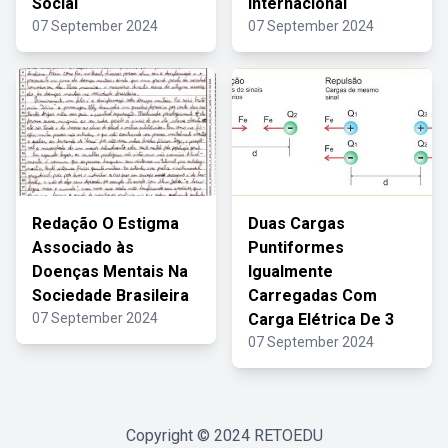
Social
Internacional
07 September 2024
07 September 2024
Redação O Estigma
Duas Cargas
Associado às
Puntiformes
Doenças Mentais Na
Igualmente
Sociedade Brasileira
Carregadas Com
07 September 2024
Carga Elétrica De 3
07 September 2024
Copyright © 2024
RETOEDU