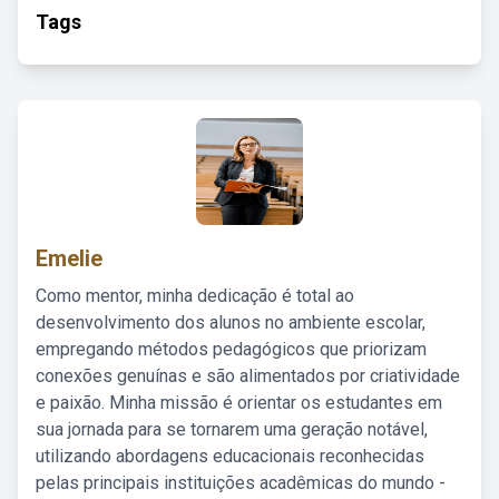
Tags
Emelie
Como mentor, minha dedicação é total ao
desenvolvimento dos alunos no ambiente escolar,
empregando métodos pedagógicos que priorizam
conexões genuínas e são alimentados por criatividade
e paixão. Minha missão é orientar os estudantes em
sua jornada para se tornarem uma geração notável,
utilizando abordagens educacionais reconhecidas
pelas principais instituições acadêmicas do mundo -