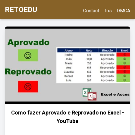
RETOEDU
Contact
Tos
DMCA
Como fazer Aprovado e Reprovado no Excel -
YouTube