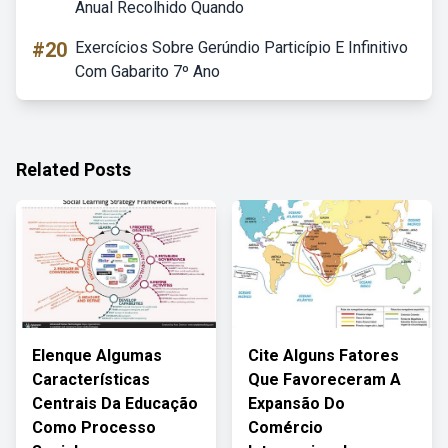
Anual Recolhido Quando
#20
Exercícios Sobre Gerúndio Particípio E Infinitivo
Com Gabarito 7º Ano
Related Posts
Elenque Algumas
Cite Alguns Fatores
Características
Que Favoreceram A
Centrais Da Educação
Expansão Do
Como Processo
Comércio