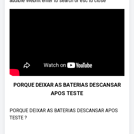
audible Webhit enter to search or esc to close
PORQUE DEIXAR AS BATERIAS DESCANSAR
APOS TESTE
PORQUE DEIXAR AS BATERIAS DESCANSAR APOS
TESTE ?