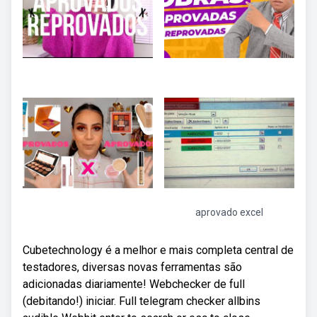
aprovado excel
Cubetechnology é a melhor e mais completa central de
testadores, diversas novas ferramentas são
adicionadas diariamente! Webchecker de full
(debitando!) iniciar. Full telegram checker allbins