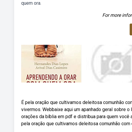
quem ora.
For more infor
É pela oração que cultivamos deleitosa comunhão co
vivermos. Webbaixe aqui um apanhado geral sobre o 
orações da bíblia em pdf e distribua para quem você
pela oração que cultivamos deleitosa comunhão com o