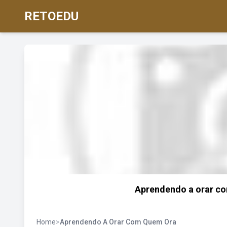
RETOEDU
Aprendendo a orar co
Home
>
Aprendendo A Orar Com Quem Ora