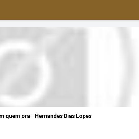
m quem ora - Hernandes Dias Lopes