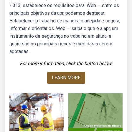
º 313, estabelece os requisitos para. Web — entre os
principais objetivos da apr, podemos destacar:
Estabelecer o trabalho de maneira planejada e segura;
Informar e orientar os. Web — saiba o que é a apr, um
instrumento de segurança no trabalho em altura, e
quais são os principais riscos e medidas a serem
adotadas.
For more information, click the button below.
LEARN MORE