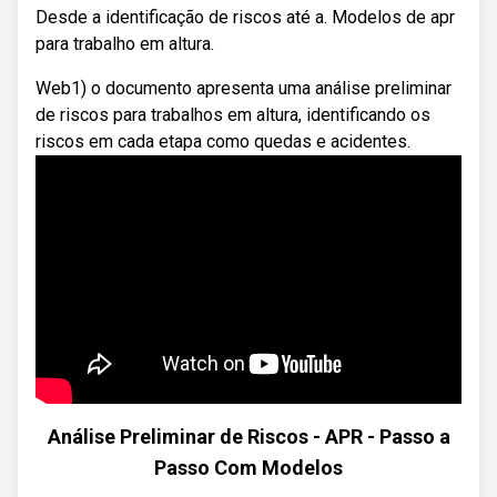
Desde a identificação de riscos até a. Modelos de apr
para trabalho em altura.
Web1) o documento apresenta uma análise preliminar
de riscos para trabalhos em altura, identificando os
riscos em cada etapa como quedas e acidentes.
Análise Preliminar de Riscos - APR - Passo a
Passo Com Modelos