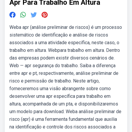
Apr Para Trabalho Em Altura
Weba apr (análise preliminar de riscos) é um processo
sistemático de identificação e análise de riscos
associados a uma atividade específica, neste caso, o
trabalho em altura. Webpara trabalho em altura. Dentro
das empresas podem existir diversos cenários de.
Web — apr segurança do trabalho. Saiba a diferença
entre apr e pt, respectivamente, análise preliminar de
risco e permissão de trabalho. Neste artigo,
forneceremos uma visão abrangente sobre como
desenvolver uma apr específica para trabalho em
altura, acompanhada de um pta, e disponibilizaremos
um modelo para download. Weba análise preliminar de
risco (apr) é uma ferramenta fundamental que auxilia
na identificação e controle dos riscos associados a