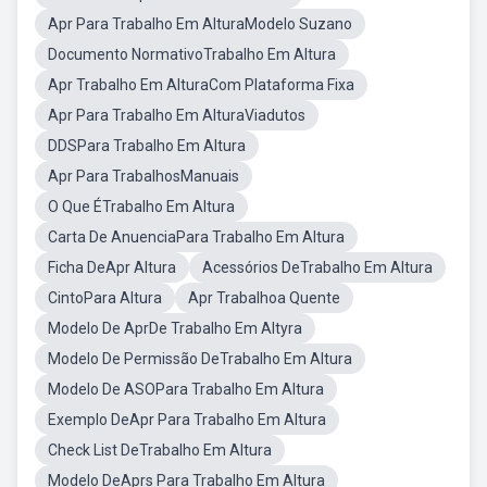
Apr Para Trabalho Em AlturaModelo Suzano
Documento NormativoTrabalho Em Altura
Apr Trabalho Em AlturaCom Plataforma Fixa
Apr Para Trabalho Em AlturaViadutos
DDSPara Trabalho Em Altura
Apr Para TrabalhosManuais
O Que ÉTrabalho Em Altura
Carta De AnuenciaPara Trabalho Em Altura
Ficha DeApr Altura
Acessórios DeTrabalho Em Altura
CintoPara Altura
Apr Trabalhoa Quente
Modelo De AprDe Trabalho Em Altyra
Modelo De Permissão DeTrabalho Em Altura
Modelo De ASOPara Trabalho Em Altura
Exemplo DeApr Para Trabalho Em Altura
Check List DeTrabalho Em Altura
Modelo DeAprs Para Trabalho Em Altura