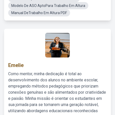
Modelo De ASO AptoPara Trabalho Em Altura
Manual DeTrabalho Em Altura PDF
Emelie
Como mentor, minha dedicação é total ao
desenvolvimento dos alunos no ambiente escolar,
empregando métodos pedagógicos que priorizam
conexões genuínas e são alimentados por criatividade
e paixão. Minha missão é orientar os estudantes em
sua jornada para se tornarem uma geração notável,
utilizando abordagens educacionais reconhecidas