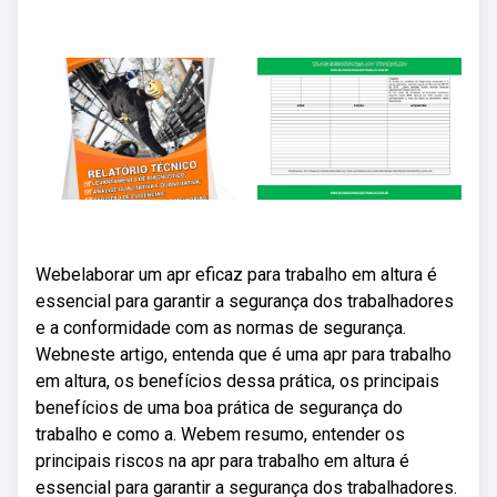
Webelaborar um apr eficaz para trabalho em altura é
essencial para garantir a segurança dos trabalhadores
e a conformidade com as normas de segurança.
Webneste artigo, entenda que é uma apr para trabalho
em altura, os benefícios dessa prática, os principais
benefícios de uma boa prática de segurança do
trabalho e como a. Webem resumo, entender os
principais riscos na apr para trabalho em altura é
essencial para garantir a segurança dos trabalhadores.