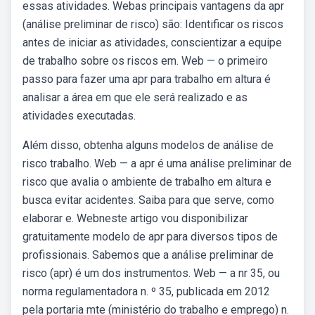
essas atividades. Webas principais vantagens da apr
(análise preliminar de risco) são: Identificar os riscos
antes de iniciar as atividades, conscientizar a equipe
de trabalho sobre os riscos em. Web — o primeiro
passo para fazer uma apr para trabalho em altura é
analisar a área em que ele será realizado e as
atividades executadas.
Além disso, obtenha alguns modelos de análise de
risco trabalho. Web — a apr é uma análise preliminar de
risco que avalia o ambiente de trabalho em altura e
busca evitar acidentes. Saiba para que serve, como
elaborar e. Webneste artigo vou disponibilizar
gratuitamente modelo de apr para diversos tipos de
profissionais. Sabemos que a análise preliminar de
risco (apr) é um dos instrumentos. Web — a nr 35, ou
norma regulamentadora n. º 35, publicada em 2012
pela portaria mte (ministério do trabalho e emprego) n.