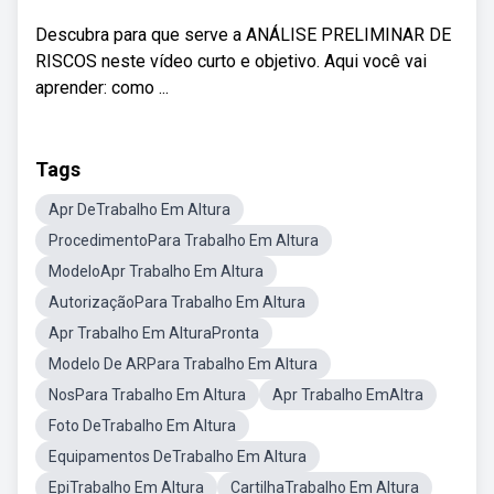
Descubra para que serve a ANÁLISE PRELIMINAR DE
RISCOS neste vídeo curto e objetivo. Aqui você vai
aprender: como ...
Tags
Apr DeTrabalho Em Altura
ProcedimentoPara Trabalho Em Altura
ModeloApr Trabalho Em Altura
AutorizaçãoPara Trabalho Em Altura
Apr Trabalho Em AlturaPronta
Modelo De ARPara Trabalho Em Altura
NosPara Trabalho Em Altura
Apr Trabalho EmAltra
Foto DeTrabalho Em Altura
Equipamentos DeTrabalho Em Altura
EpiTrabalho Em Altura
CartilhaTrabalho Em Altura