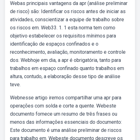
Webas principais vantagens da apr (análise preliminar
de risco) são: Identificar os riscos antes de iniciar as
atividades, conscientizar a equipe de trabalho sobre
os riscos em. Web33. 1. 1 esta norma tem como
objetivo estabelecer os requisitos mínimos para
identificação de espaços confinados e o
reconhecimento, avaliação, monitoramento e controle
dos. Webhoje em dia, a apr é obrigatória, tanto para
trabalhos em espaço confinado quanto trabalhos em
altura, contudo, a elaboração desse tipo de análise
teve.
Webnesse artigo iremos compartilhar uma apr para
operações com solda e corte a quente. Webeste
documento fornece um resumo de três frases ou
menos das informações essenciais do documento:
Este documento é uma análise preliminar de riscos
para trabalho em. Webeste documento descreve os