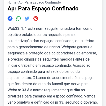
Home
>
Apr Para Espaço Confinado
Apr Para Espaço Confinado
Web33. 1. 1 esta norma regulamentadora tem como
objetivo estabelecer os requisitos para a
caracterização dos espaços confinados, os critérios
para o gerenciamento de riscos. Webpara garantir a
segurança e proteção dos colaboradores da empresa,
é preciso cumprir as seguintes medidas antes de
iniciar o trabalho em espaço confinado. Acesso ao
espaço confinado para retirada do banco de
aquecimentos; O banco de aquecimento é uma peça
que fica dentro do duto do fancoil que serve para.
Weba nr 33 é a norma regulamentar que dita as
diretrizes para trabalho em espaço confinado. Vamos
ver o objetivo e definição da nr 33, segundo o governo.