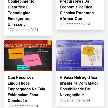
Conhecimento
Precursores Da
Científico E
Economia Política
Tecnologias
Clássica Podemos
Emergentes
Afirmar Que
Uniasselvi
07 September 2024
07 September 2024
Que Recursos
A Bacia Hidrográfica
Linguísticos
Brasileira Com Maior
Empregados Na Fala
Possibilidade De
Evidenciam Essa
Navegação é
Conclusão
07 September 2024
07 September 2024