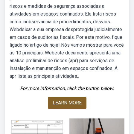
riscos e medidas de segurança associadas a
atividades em espaços confinados. Ele lista riscos
como inobservância de procedimentos, desvios.
Webdeixar a sua empresa desprotegida judicialmente
em casos de auditorias fiscais. Por este motivo, fique
ligado no artigo de hoje! Nós vamos mostrar para você
as 10 principais. Webeste documento apresenta uma
análise preliminar de riscos (apr) para serviços de
instalação e manutenção em espaços confinados. A
apr lista as principais atividades,.
For more information, click the button below.
LEARN MORE