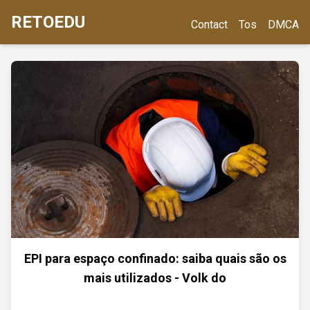
RETOEDU
Contact
Tos
DMCA
EPI para espaço confinado: saiba quais são os
mais utilizados - Volk do