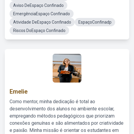
Aviso DeEspaço Confinado
EmergênciaEspaço Confinado
Atividade DeEspaço Confinado
EspaçoConfinadp
Riscos DoEspaço Confinado
Emelie
Como mentor, minha dedicação é total ao
desenvolvimento dos alunos no ambiente escolar,
empregando métodos pedagógicos que priorizam
conexões genuínas e são alimentados por criatividade
e paixão. Minha missão é orientar os estudantes em