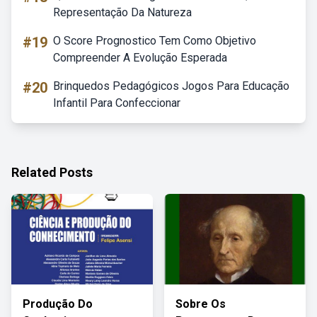
Representação Da Natureza
#19
O Score Prognostico Tem Como Objetivo
Compreender A Evolução Esperada
#20
Brinquedos Pedagógicos Jogos Para Educação
Infantil Para Confeccionar
Related Posts
Produção Do
Sobre Os