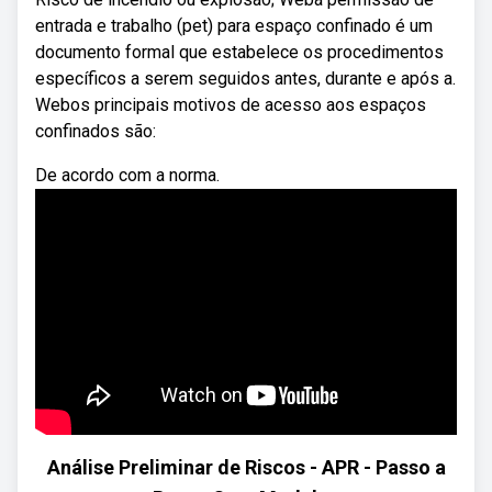
entrada e trabalho (pet) para espaço confinado é um
documento formal que estabelece os procedimentos
específicos a serem seguidos antes, durante e após a.
Webos principais motivos de acesso aos espaços
confinados são:
De acordo com a norma.
Análise Preliminar de Riscos - APR - Passo a