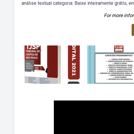
análise textual categoria: Baixe inteiramente grátis, e
For more infor