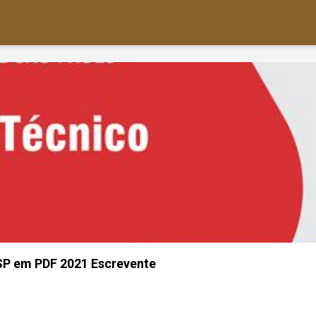
SP em PDF 2021 Escrevente