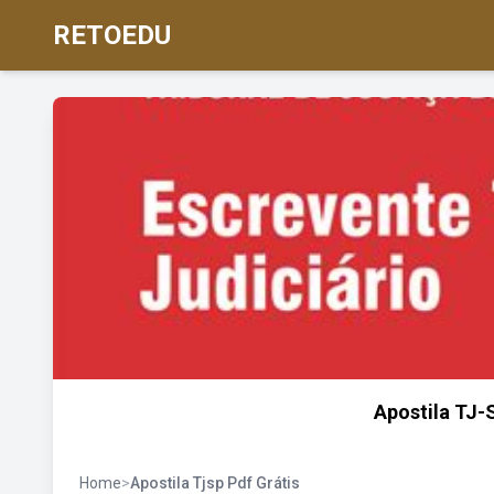
RETOEDU
Apostila TJ-
Home
>
Apostila Tjsp Pdf Grátis