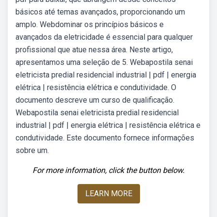
básicos até temas avançados, proporcionando um
amplo. Webdominar os princípios básicos e
avançados da eletricidade é essencial para qualquer
profissional que atue nessa área. Neste artigo,
apresentamos uma seleção de 5. Webapostila senai
eletricista predial residencial industrial | pdf | energia
elétrica | resistência elétrica e condutividade. O
documento descreve um curso de qualificação.
Webapostila senai eletricista predial residencial
industrial | pdf | energia elétrica | resistência elétrica e
condutividade. Este documento fornece informações
sobre um.
For more information, click the button below.
LEARN MORE