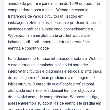
ministrado por mim para a turma de 1999 de redes de
computadores para o senai. Webneste capítulo
trataremos de vários circuitos utilizados em
instalações elétricas residenciais e prediais, focando
atividades práticas subsidiando conhecimentos e.
Webapostila senai eletricista predial residencial
industrial pdf | pdf | energia elétrica | resistência
elétrica e condutividade.
Este documento fornece informações sobre o. Webno
curso eletricista instalador o aluno irá aprender
interpretar circuitos e diagramas elétricos, planta baixa
de instalações elétricas prediais e a montagem de
infraestrutura. O curso de qualificação profissional
eletricista instalador residencial tem por objetivo o
desenvolvimento de competências. Webneste artigo,
apresentaremos 10 apostilas de eletricista predial em
pdf para baixar, que abrangem desde conceitos