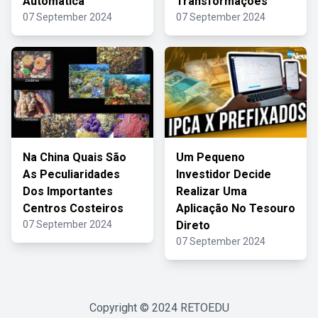
Automática
Transformações
07 September 2024
07 September 2024
Na China Quais São
Um Pequeno
As Peculiaridades
Investidor Decide
Dos Importantes
Realizar Uma
Centros Costeiros
Aplicação No Tesouro
07 September 2024
Direto
07 September 2024
Copyright © 2024
RETOEDU