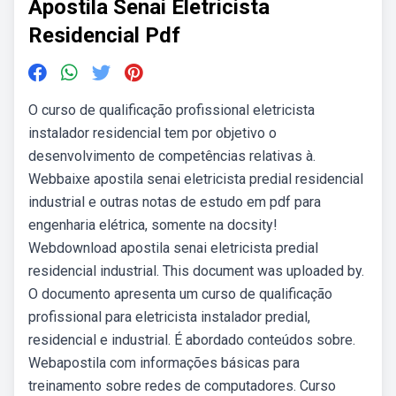
Apostila Senai Eletricista
Residencial Pdf
O curso de qualificação profissional eletricista
instalador residencial tem por objetivo o
desenvolvimento de competências relativas à.
Webbaixe apostila senai eletricista predial residencial
industrial e outras notas de estudo em pdf para
engenharia elétrica, somente na docsity!
Webdownload apostila senai eletricista predial
residencial industrial. This document was uploaded by.
O documento apresenta um curso de qualificação
profissional para eletricista instalador predial,
residencial e industrial. É abordado conteúdos sobre.
Webapostila com informações básicas para
treinamento sobre redes de computadores. Curso