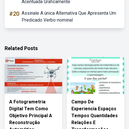
Acentuada Graficamente
#20
Assinale A única Alternativa Que Apresenta Um
Predicado Verbo-nominal
Related Posts
A Fotogrametria
Campo De
Digital Tem Como
Experiencia Espaços
Objetivo Principal A
Tempos Quantidades
Reconstrução
Relações E