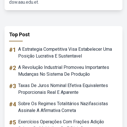
dsw.aau.edu.et.
Top Post
#1
A Estrategia Competitiva Visa Estabelecer Uma
Posição Lucrativa E Sustentavel
#2
A Revolução Industrial Promoveu Importantes
Mudanças No Sistema De Produção
#3
Taxas De Juros Nominal Efetiva Equivalentes
Proporcionais Real E Aparente
#4
Sobre Os Regimes Totalitários Nazifascistas
Assinale A Afirmativa Correta
#5
Exercícios Operações Com Frações Adição