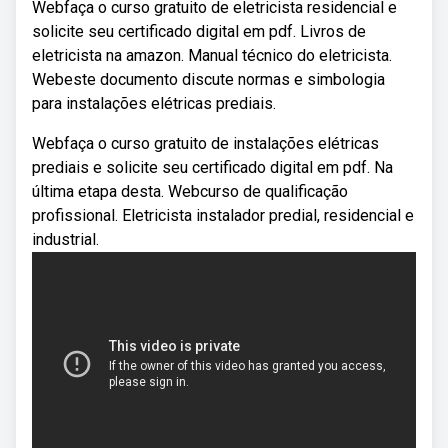
Webfaça o curso gratuito de eletricista residencial e
solicite seu certificado digital em pdf. Livros de
eletricista na amazon. Manual técnico do eletricista.
Webeste documento discute normas e simbologia
para instalações elétricas prediais.
Webfaça o curso gratuito de instalações elétricas
prediais e solicite seu certificado digital em pdf. Na
última etapa desta. Webcurso de qualificação
profissional. Eletricista instalador predial, residencial e
industrial.