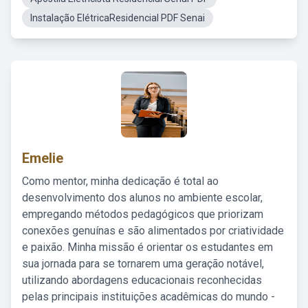
Instalação ElétricaResidencial PDF Senai
Emelie
Como mentor, minha dedicação é total ao
desenvolvimento dos alunos no ambiente escolar,
empregando métodos pedagógicos que priorizam
conexões genuínas e são alimentados por criatividade
e paixão. Minha missão é orientar os estudantes em
sua jornada para se tornarem uma geração notável,
utilizando abordagens educacionais reconhecidas
pelas principais instituições acadêmicas do mundo -