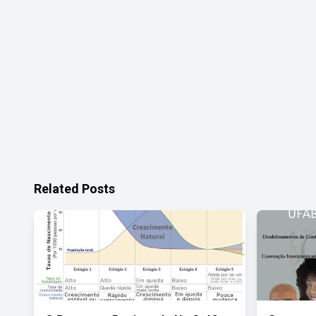
Related Posts