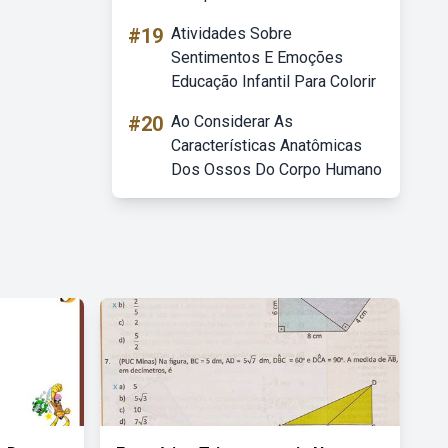
#19
Atividades Sobre
Sentimentos E Emoções
Educação Infantil Para Colorir
#20
Ao Considerar As
Características Anatômicas
Dos Ossos Do Corpo Humano