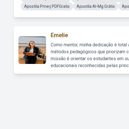
Apostila Pmerj PDFGratis
Apostila Al-Mg Grátis
Apo
Emelie
Como mentor, minha dedicação é total
métodos pedagógicos que priorizam co
missão é orientar os estudantes em su
educacionais reconhecidas pelas princ