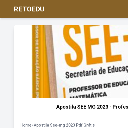
RETOEDU
Apostila SEE MG 2023 - Profe
Home
>
Apostila See-mg 2023 Pdf Grátis