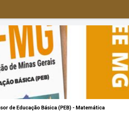
ssor de Educação Básica (PEB) - Matemática