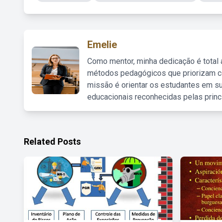
Emelie
Como mentor, minha dedicação é total
métodos pedagógicos que priorizam co
missão é orientar os estudantes em su
educacionais reconhecidas pelas princ
Related Posts