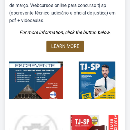
de março. Webcursos online para concurso tj sp
(escrevente técnico judiciário e oficial de justiça) em
pdf + videoaulas.
For more information, click the button below.
LEARN MORE