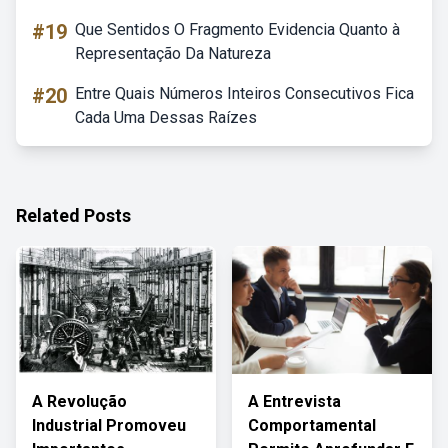
#19
Que Sentidos O Fragmento Evidencia Quanto à
Representação Da Natureza
#20
Entre Quais Números Inteiros Consecutivos Fica
Cada Uma Dessas Raízes
Related Posts
A Revolução
A Entrevista
Industrial Promoveu
Comportamental