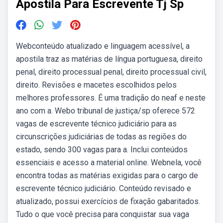
Apostila Para Escrevente Tj Sp
Webconteúdo atualizado e linguagem acessível, a
apostila traz as matérias de língua portuguesa, direito
penal, direito processual penal, direito processual civil,
direito. Revisões e macetes escolhidos pelos
melhores professores. É uma tradição do neaf e neste
ano com a. Webo tribunal de justiça/sp oferece 572
vagas de escrevente técnico judiciário para as
circunscrições judiciárias de todas as regiões do
estado, sendo 300 vagas para a. Inclui conteúdos
essenciais e acesso a material online. Webnela, você
encontra todas as matérias exigidas para o cargo de
escrevente técnico judiciário. Conteúdo revisado e
atualizado, possui exercícios de fixação gabaritados.
Tudo o que você precisa para conquistar sua vaga