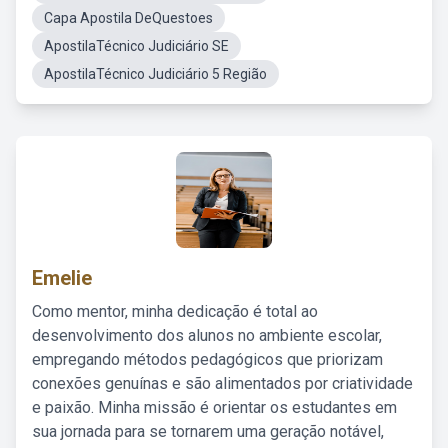
Capa Apostila DeQuestoes
ApostilaTécnico Judiciário SE
ApostilaTécnico Judiciário 5 Região
Emelie
Como mentor, minha dedicação é total ao
desenvolvimento dos alunos no ambiente escolar,
empregando métodos pedagógicos que priorizam
conexões genuínas e são alimentados por criatividade
e paixão. Minha missão é orientar os estudantes em
sua jornada para se tornarem uma geração notável,