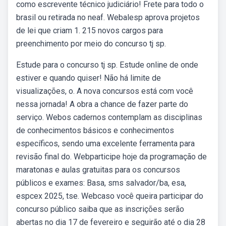
como escrevente técnico judiciário! Frete para todo o
brasil ou retirada no neaf. Webalesp aprova projetos
de lei que criam 1. 215 novos cargos para
preenchimento por meio do concurso tj sp.
Estude para o concurso tj sp. Estude online de onde
estiver e quando quiser! Não há limite de
visualizações, o. A nova concursos está com você
nessa jornada! A obra a chance de fazer parte do
serviço. Webos cadernos contemplam as disciplinas
de conhecimentos básicos e conhecimentos
específicos, sendo uma excelente ferramenta para
revisão final do. Webparticipe hoje da programação de
maratonas e aulas gratuitas para os concursos
públicos e exames: Basa, sms salvador/ba, esa,
espcex 2025, tse. Webcaso você queira participar do
concurso público saiba que as inscrições serão
abertas no dia 17 de fevereiro e seguirão até o dia 28