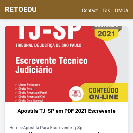
RETOEDU
Contact
Tos
DMCA
Apostila TJ-SP em PDF 2021 Escrevente
Home
>
Apostila Para Escrevente Tj Sp