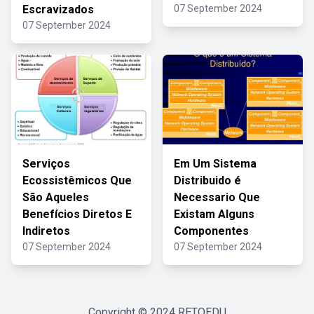
Escravizados
07 September 2024
07 September 2024
Serviços
Em Um Sistema
Ecossistêmicos Que
Distribuido é
São Aqueles
Necessario Que
Benefícios Diretos E
Existam Alguns
Indiretos
Componentes
07 September 2024
07 September 2024
Copyright © 2024
RETOEDU