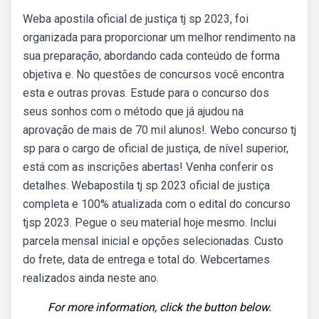
Weba apostila oficial de justiça tj sp 2023, foi
organizada para proporcionar um melhor rendimento na
sua preparação, abordando cada conteúdo de forma
objetiva e. No questões de concursos você encontra
esta e outras provas. Estude para o concurso dos
seus sonhos com o método que já ajudou na
aprovação de mais de 70 mil alunos!. Webo concurso tj
sp para o cargo de oficial de justiça, de nível superior,
está com as inscrições abertas! Venha conferir os
detalhes. Webapostila tj sp 2023 oficial de justiça
completa e 100% atualizada com o edital do concurso
tjsp 2023. Pegue o seu material hoje mesmo. Inclui
parcela mensal inicial e opções selecionadas. Custo
do frete, data de entrega e total do. Webcertames
realizados ainda neste ano.
For more information, click the button below.