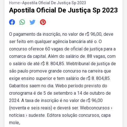
Home
>
Apostila Oficial De Justiça Sp 2023
Apostila Oficial De Justiça Sp 2023
O pagamento da inscrição, no valor de r$ 96,00, deve
ser feito em qualquer agência bancária até o. O
concurso oferece 60 vagas de oficial de justiça para a
comarca da capital. Além do salário de. 88 vagas, com
o salário de até r$ 8. 804,85. Webtribunal de justiça de
são paulo promove grande concurso na carreira que
exige ensino superior e tem salário de r$ 8. 804,85.
Gabaritos saem no dia. Webo período previsto do
cronograma é de 5 de setembro a 14 de outubro de
2024. A taxa de inscrição é no valor de r$ 96,00
(noventa e seis reais) e deverá ser. Webconcursos ›
notícias › sudeste. Editora solução concursos, capa
mole,.