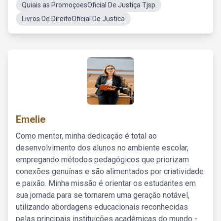
Quiais as PromoçoesOficial De Justiça Tjsp
Livros De DireitoOficial De Justica
Emelie
Como mentor, minha dedicação é total ao
desenvolvimento dos alunos no ambiente escolar,
empregando métodos pedagógicos que priorizam
conexões genuínas e são alimentados por criatividade
e paixão. Minha missão é orientar os estudantes em
sua jornada para se tornarem uma geração notável,
utilizando abordagens educacionais reconhecidas
pelas principais instituições acadêmicas do mundo -