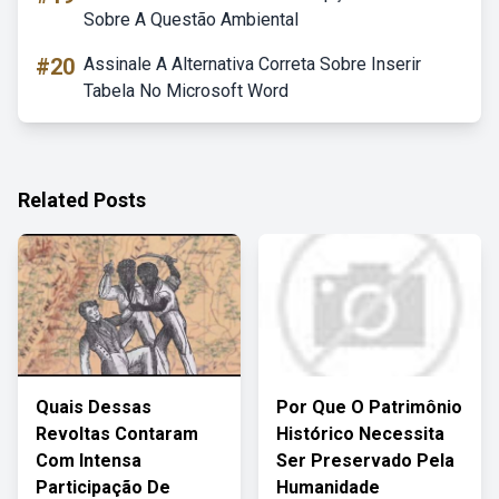
Sobre A Questão Ambiental
#20
Assinale A Alternativa Correta Sobre Inserir
Tabela No Microsoft Word
Related Posts
Quais Dessas
Por Que O Patrimônio
Revoltas Contaram
Histórico Necessita
Com Intensa
Ser Preservado Pela
Participação De
Humanidade