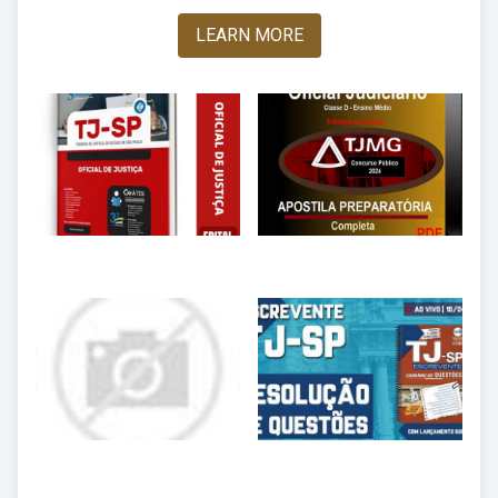
LEARN MORE