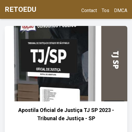
RETOEDU
Contact
Tos
DMCA
Apostila Oficial de Justiça TJ SP 2023 -
Tribunal de Justiça - SP