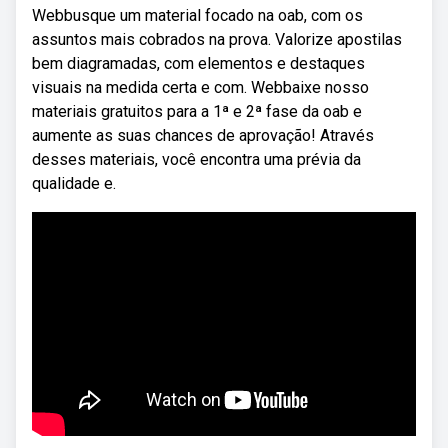
Webbusque um material focado na oab, com os
assuntos mais cobrados na prova. Valorize apostilas
bem diagramadas, com elementos e destaques
visuais na medida certa e com. Webbaixe nosso
materiais gratuitos para a 1ª e 2ª fase da oab e
aumente as suas chances de aprovação! Através
desses materiais, você encontra uma prévia da
qualidade e.