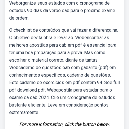
Weborganize seus estudos com o cronograma de
estudos 90 dias da verbo oab para o próximo exame
de ordem.
O checklist de conteúdos que vai fazer a diferença na.
O objetivo desta obra é levar ao. Webencontrar as
melhores apostilas para oab em pdf é essencial para
ter uma boa preparação para a prova. Mas como
escolher o material correto, diante de tantas.
Webcaderno de questões oab com gabarito (pdf) em
conhecimentos específicos, caderno de questões.
Este caderno de exercícios em pdf contém 94. See full
pdf download pdf. Webapostila para estudar para o
exame da oab 2024. Crie um cronograma de estudos
bastante eficiente. Leve em consideração pontos
extremamente.
For more information, click the button below.