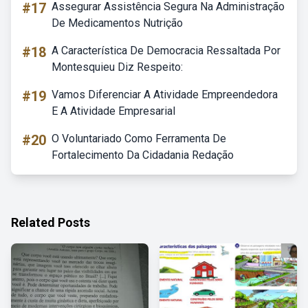
#17
Assegurar Assistência Segura Na Administração
De Medicamentos Nutrição
#18
A Característica De Democracia Ressaltada Por
Montesquieu Diz Respeito:
#19
Vamos Diferenciar A Atividade Empreendedora
E A Atividade Empresarial
#20
O Voluntariado Como Ferramenta De
Fortalecimento Da Cidadania Redação
Related Posts