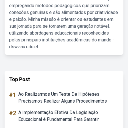
empregando métodos pedagógicos que priorizam
conexões genuínas e são alimentados por criatividade
e paixão. Minha missão é orientar os estudantes em
sua jornada para se tornarem uma geração notável,
utilizando abordagens educacionais reconhecidas
pelas principais instituições acadêmicas do mundo -
dsw.aau.edu.et.
Top Post
#1
Ao Realizarmos Um Teste De Hipóteses
Precisamos Realizar Alguns Procedimentos
#2
A Implementação Efetiva Da Legislação
Educacional é Fundamental Para Garantir