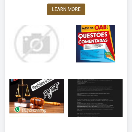
LEARN MORE