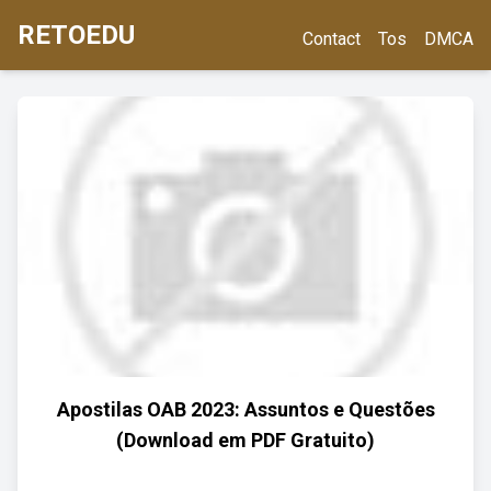
RETOEDU
Contact
Tos
DMCA
Apostilas OAB 2023: Assuntos e Questões
(Download em PDF Gratuito)