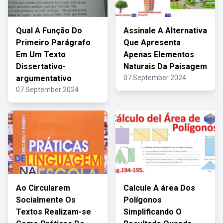
Qual A Função Do
Assinale A Alternativa
Primeiro Parágrafo
Que Apresenta
Em Um Texto
Apenas Elementos
Dissertativo-
Naturais Da Paisagem
argumentativo
07 September 2024
07 September 2024
Ao Circularem
Calcule A área Dos
Socialmente Os
Polígonos
Textos Realizam-se
Simplificando O