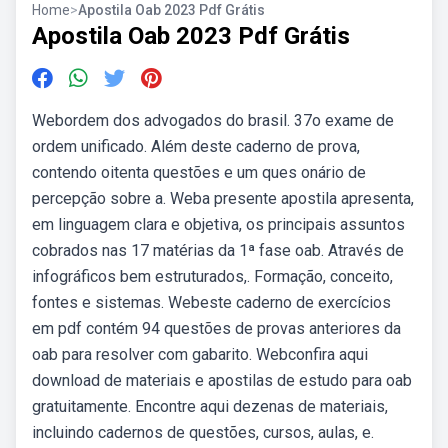
Home
>
Apostila Oab 2023 Pdf Grátis
Apostila Oab 2023 Pdf Grátis
Webordem dos advogados do brasil. 37o exame de
ordem unificado. Além deste caderno de prova,
contendo oitenta questões e um ques onário de
percepção sobre a. Weba presente apostila apresenta,
em linguagem clara e objetiva, os principais assuntos
cobrados nas 17 matérias da 1ª fase oab. Através de
infográficos bem estruturados,. Formação, conceito,
fontes e sistemas. Webeste caderno de exercícios
em pdf contém 94 questões de provas anteriores da
oab para resolver com gabarito. Webconfira aqui
download de materiais e apostilas de estudo para oab
gratuitamente. Encontre aqui dezenas de materiais,
incluindo cadernos de questões, cursos, aulas, e.