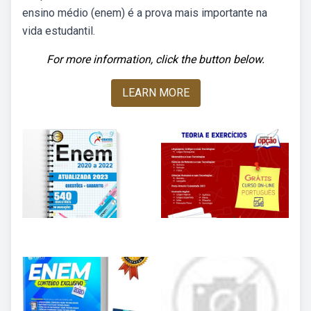
ensino médio (enem) é a prova mais importante na
vida estudantil.
For more information, click the button below.
LEARN MORE