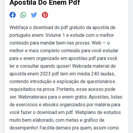
Apostila Do Enem Pdf
Webfaça o download do pdf gratuito da apostila de
português enem: Volume 1 e estude com o melhor
conteúdo para mandar bem nas provas. Web — o
melhor e mais completo conteúdo para você estudar
para o enem organizado em apostilas pdf para você
ler e consultar quando quiser! Webcada material de
apostila enem 2023 pdf tem em média 240 laudas,
contendo introdução e explicação de questionários
requisitados na prova. Portanto, esse acesso pode
ser. Webmateriais para o enem grátis: Apostilas, listas
de exercícios e ebooks organizados por matéria para
você fazer o download em pdf. Webplano de estudos
muito bem elaborado, com metas e gráfico de
desempenho! Facilita demais pra quem, assim como