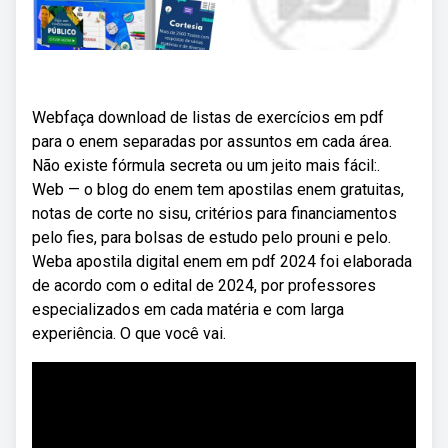
Webfaça download de listas de exercícios em pdf
para o enem separadas por assuntos em cada área.
Não existe fórmula secreta ou um jeito mais fácil:.
Web — o blog do enem tem apostilas enem gratuitas,
notas de corte no sisu, critérios para financiamentos
pelo fies, para bolsas de estudo pelo prouni e pelo.
Weba apostila digital enem em pdf 2024 foi elaborada
de acordo com o edital de 2024, por professores
especializados em cada matéria e com larga
experiência. O que você vai.