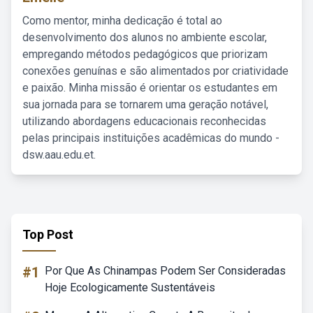
Como mentor, minha dedicação é total ao
desenvolvimento dos alunos no ambiente escolar,
empregando métodos pedagógicos que priorizam
conexões genuínas e são alimentados por criatividade
e paixão. Minha missão é orientar os estudantes em
sua jornada para se tornarem uma geração notável,
utilizando abordagens educacionais reconhecidas
pelas principais instituições acadêmicas do mundo -
dsw.aau.edu.et.
Top Post
#1
Por Que As Chinampas Podem Ser Consideradas
Hoje Ecologicamente Sustentáveis