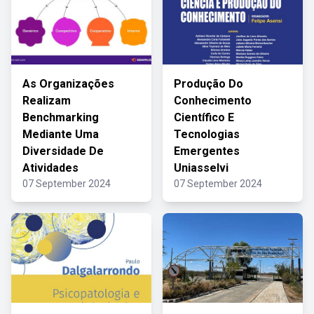
As Organizações
Produção Do
Realizam
Conhecimento
Benchmarking
Científico E
Mediante Uma
Tecnologias
Diversidade De
Emergentes
Atividades
Uniasselvi
07 September 2024
07 September 2024