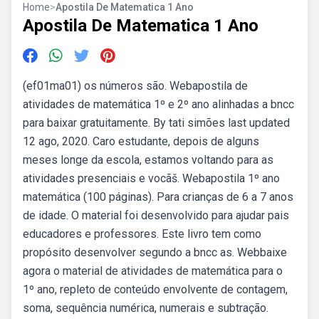
Home
>
Apostila De Matematica 1 Ano
Apostila De Matematica 1 Ano
(ef01ma01) os números são. Webapostila de
atividades de matemática 1º e 2º ano alinhadas a bncc
para baixar gratuitamente. By tati simões last updated
12 ago, 2020. Caro estudante, depois de alguns
meses longe da escola, estamos voltando para as
atividades presenciais e vocãš. Webapostila 1º ano
matemática (100 páginas). Para crianças de 6 a 7 anos
de idade. O material foi desenvolvido para ajudar pais
educadores e professores. Este livro tem como
propósito desenvolver segundo a bncc as. Webbaixe
agora o material de atividades de matemática para o
1º ano, repleto de conteúdo envolvente de contagem,
soma, sequência numérica, numerais e subtração.