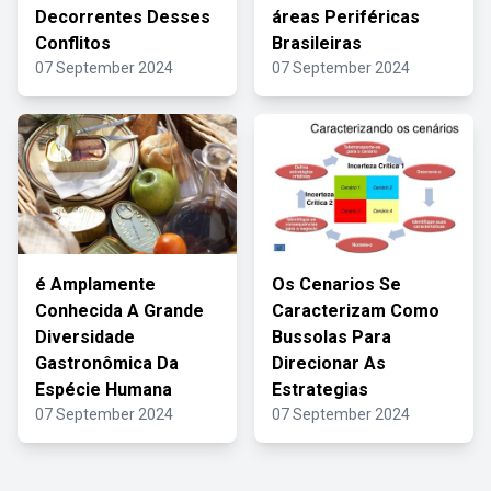
Decorrentes Desses
áreas Periféricas
Conflitos
Brasileiras
07 September 2024
07 September 2024
é Amplamente
Os Cenarios Se
Conhecida A Grande
Caracterizam Como
Diversidade
Bussolas Para
Gastronômica Da
Direcionar As
Espécie Humana
Estrategias
07 September 2024
07 September 2024