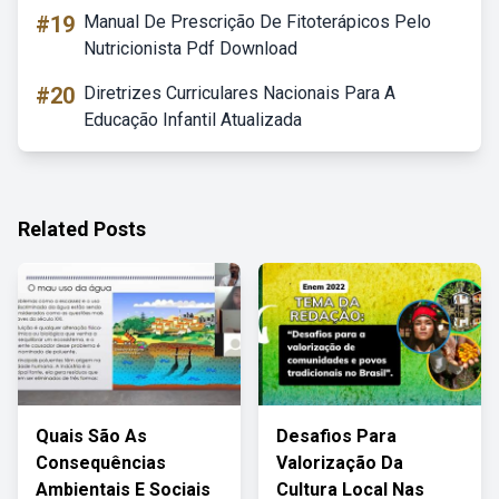
#19
Manual De Prescrição De Fitoterápicos Pelo
Nutricionista Pdf Download
#20
Diretrizes Curriculares Nacionais Para A
Educação Infantil Atualizada
Related Posts
Quais São As
Desafios Para
Consequências
Valorização Da
Ambientais E Sociais
Cultura Local Nas