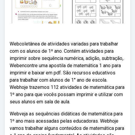
Webcoletânea de atividades variadas para trabalhar
com os alunos de 1º ano. Contém atividades para
imprimir sobre sequência numérica, adição, subtração,.
Webencontre uma apostila de matemática 1 ano para
imprimir e baixar em pdf. São recursos educativos
para trabalhar com alunos de 1° ano de escola.
Webhoje trazemos 112 atividades de matemática para
1º ano para que vocês possam imprimir e utilizar com
seus alunos em sala de aula.
Webveja as sequências didáticas de matemática para
1º ano mais acessadas pelas educadoras. Webhoje
vamos trabalhar alguns conteúdos de matemática para