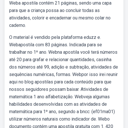
Weba apostila contém 21 páginas, sendo uma capa
para que a criança possa ao concluir todas as
atividades, colorir e encadernar ou mesmo colar no
caderno.
O material é vendido pela plataforma eduzz e.
Webapostila com 83 páginas. Indicada para se
trabalhar no 1º ano. Webna apostila você terá números
até 20 para grafar e relacionar quantidades, casinha
dos números até 99, adição e subtração, atividades de
sequências numéricas, formas. Webpor isso irei reunir
aqui no blog apostilas para cada conteúdo para que
nossos seguidores possam baixar. Atividades de
matemática 1 ano alfabetização. Webveja algumas
habilidades desenvolvidas com as atividades de
matemática para 1º ano, segundo a bncc: (ef01ma01)
utilizar números naturais como indicador de. Webo
documento contém uma apostila gratuita com 1. 420