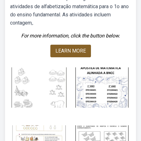
atividades de alfabetização matemática para o 1o ano
do ensino fundamental. As atividades incluem
contagem,.
For more information, click the button below.
LEARN MORE