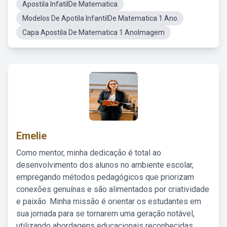
Apostila InfatilDe Matematica
Modelos De Apotila InfantilDe Matematica 1 Ano
Capa Apostila De Matematica 1 AnoImagem
Emelie
Como mentor, minha dedicação é total ao
desenvolvimento dos alunos no ambiente escolar,
empregando métodos pedagógicos que priorizam
conexões genuínas e são alimentados por criatividade
e paixão. Minha missão é orientar os estudantes em
sua jornada para se tornarem uma geração notável,
utilizando abordagens educacionais reconhecidas