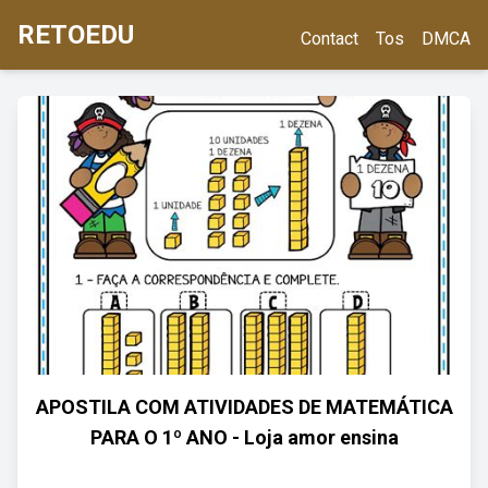
RETOEDU
Contact
Tos
DMCA
APOSTILA COM ATIVIDADES DE MATEMÁTICA
PARA O 1º ANO - Loja amor ensina