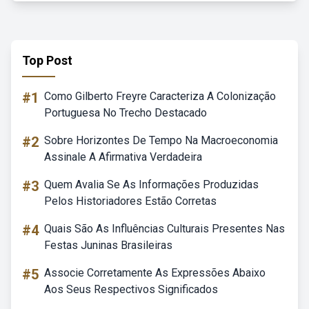
Top Post
#1
Como Gilberto Freyre Caracteriza A Colonização
Portuguesa No Trecho Destacado
#2
Sobre Horizontes De Tempo Na Macroeconomia
Assinale A Afirmativa Verdadeira
#3
Quem Avalia Se As Informações Produzidas
Pelos Historiadores Estão Corretas
#4
Quais São As Influências Culturais Presentes Nas
Festas Juninas Brasileiras
#5
Associe Corretamente As Expressões Abaixo
Aos Seus Respectivos Significados