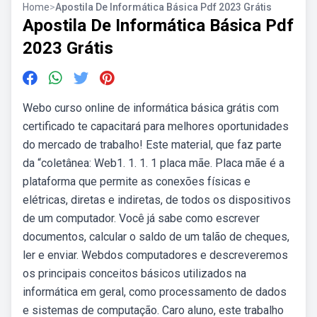
Home
>
Apostila De Informática Básica Pdf 2023 Grátis
Apostila De Informática Básica Pdf
2023 Grátis
Webo curso online de informática básica grátis com
certificado te capacitará para melhores oportunidades
do mercado de trabalho! Este material, que faz parte
da “coletânea: Web1. 1. 1. 1 placa mãe. Placa mãe é a
plataforma que permite as conexões físicas e
elétricas, diretas e indiretas, de todos os dispositivos
de um computador. Você já sabe como escrever
documentos, calcular o saldo de um talão de cheques,
ler e enviar. Webdos computadores e descreveremos
os principais conceitos básicos utilizados na
informática em geral, como processamento de dados
e sistemas de computação. Caro aluno, este trabalho