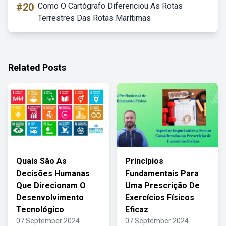
#20
Como O Cartógrafo Diferenciou As Rotas
Terrestres Das Rotas Marítimas
Related Posts
Quais São As
Princípios
Decisões Humanas
Fundamentais Para
Que Direcionam O
Uma Prescrição De
Desenvolvimento
Exercícios Físicos
Tecnológico
Eficaz
07 September 2024
07 September 2024