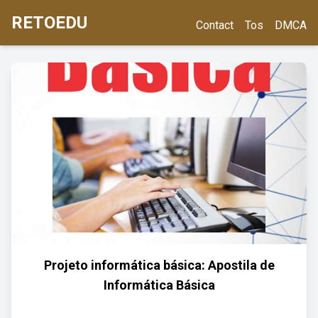
RETOEDU
Contact
Tos
DMCA
Projeto informática básica: Apostila de
Informática Básica