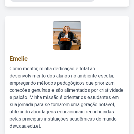
Emelie
Como mentor, minha dedicação é total ao
desenvolvimento dos alunos no ambiente escolar,
empregando métodos pedagógicos que priorizam
conexões genuínas e são alimentados por criatividade
e paixão. Minha missão é orientar os estudantes em
sua jornada para se tornarem uma geração notável,
utilizando abordagens educacionais reconhecidas
pelas principais instituições acadêmicas do mundo -
dsw.aau.edu.et.