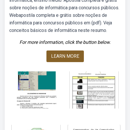
informática, ensino médio. Apostila completa e grátis
sobre noções de informática para concursos públicos.
Webapostila completa e grátis sobre noções de
informática para concursos públicos em (pdf). Veja
conceitos básicos de informática neste resumo.
For more information, click the button below.
LEARN MORE