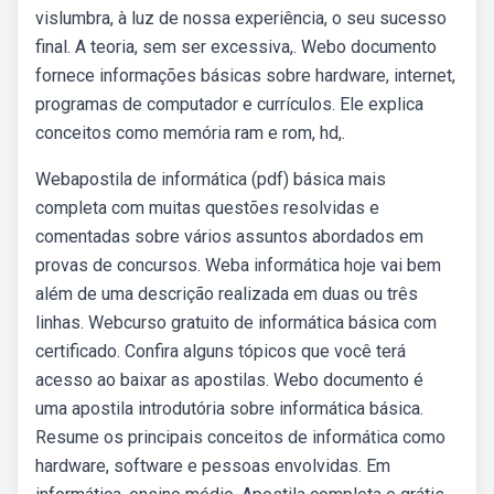
vislumbra, à luz de nossa experiência, o seu sucesso
final. A teoria, sem ser excessiva,. Webo documento
fornece informações básicas sobre hardware, internet,
programas de computador e currículos. Ele explica
conceitos como memória ram e rom, hd,.
Webapostila de informática (pdf) básica mais
completa com muitas questões resolvidas e
comentadas sobre vários assuntos abordados em
provas de concursos. Weba informática hoje vai bem
além de uma descrição realizada em duas ou três
linhas. Webcurso gratuito de informática básica com
certificado. Confira alguns tópicos que você terá
acesso ao baixar as apostilas. Webo documento é
uma apostila introdutória sobre informática básica.
Resume os principais conceitos de informática como
hardware, software e pessoas envolvidas. Em