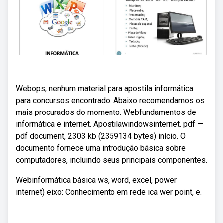
Webops, nenhum material para apostila informática
para concursos encontrado. Abaixo recomendamos os
mais procurados do momento. Webfundamentos de
informática e internet. Apostilawindowsinternet. pdf —
pdf document, 2303 kb (2359134 bytes) início. O
documento fornece uma introdução básica sobre
computadores, incluindo seus principais componentes.
Webinformática básica ws, word, excel, power
internet) eixo: Conhecimento em rede ica wer point, e.