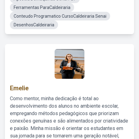
Ferramentas ParaCaldeiraria
Conteudo Programatico CursoCaldeiraria Senai
DesenhosCaldeiraria
Emelie
Como mentor, minha dedicação é total ao
desenvolvimento dos alunos no ambiente escolar,
empregando métodos pedagógicos que priorizam
conexões genuínas e são alimentados por criatividade
e paixão. Minha missão é orientar os estudantes em
sua jornada para se tornarem uma geração notável,