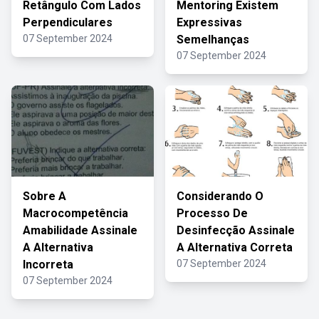
Retângulo Com Lados
Mentoring Existem
Perpendiculares
Expressivas
07 September 2024
Semelhanças
07 September 2024
Sobre A
Considerando O
Macrocompetência
Processo De
Amabilidade Assinale
Desinfecção Assinale
A Alternativa
A Alternativa Correta
Incorreta
07 September 2024
07 September 2024