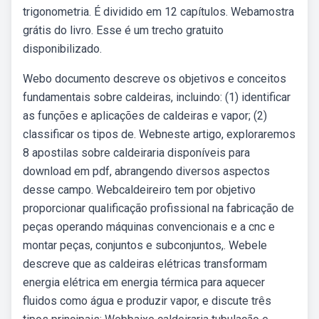
trigonometria. É dividido em 12 capítulos. Webamostra
grátis do livro. Esse é um trecho gratuito
disponibilizado.
Webo documento descreve os objetivos e conceitos
fundamentais sobre caldeiras, incluindo: (1) identificar
as funções e aplicações de caldeiras e vapor; (2)
classificar os tipos de. Webneste artigo, exploraremos
8 apostilas sobre caldeiraria disponíveis para
download em pdf, abrangendo diversos aspectos
desse campo. Webcaldeireiro tem por objetivo
proporcionar qualificação profissional na fabricação de
peças operando máquinas convencionais e a cnc e
montar peças, conjuntos e subconjuntos,. Webele
descreve que as caldeiras elétricas transformam
energia elétrica em energia térmica para aquecer
fluidos como água e produzir vapor, e discute três