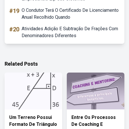
#19
O Condutor Terá O Certificado De Licenciamento
Anual Recolhido Quando
#20
Atividades Adição E Subtração De Frações Com
Denominadores Diferentes
Related Posts
Um Terreno Possui
Entre Os Processos
Formato De Triângulo
De Coaching E