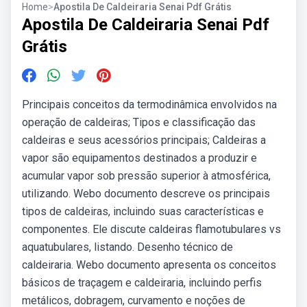
Home
>
Apostila De Caldeiraria Senai Pdf Grátis
Apostila De Caldeiraria Senai Pdf
Grátis
Principais conceitos da termodinâmica envolvidos na
operação de caldeiras; Tipos e classificação das
caldeiras e seus acessórios principais; Caldeiras a
vapor são equipamentos destinados a produzir e
acumular vapor sob pressão superior à atmosférica,
utilizando. Webo documento descreve os principais
tipos de caldeiras, incluindo suas características e
componentes. Ele discute caldeiras flamotubulares vs
aquatubulares, listando. Desenho técnico de
caldeiraria. Webo documento apresenta os conceitos
básicos de traçagem e caldeiraria, incluindo perfis
metálicos, dobragem, curvamento e noções de