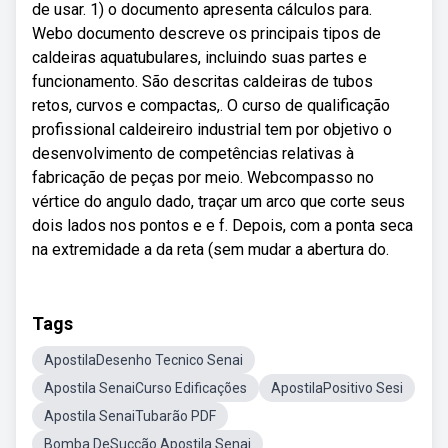
de usar. 1) o documento apresenta cálculos para.
Webo documento descreve os principais tipos de
caldeiras aquatubulares, incluindo suas partes e
funcionamento. São descritas caldeiras de tubos
retos, curvos e compactas,. O curso de qualificação
profissional caldeireiro industrial tem por objetivo o
desenvolvimento de competências relativas à
fabricação de peças por meio. Webcompasso no
vértice do angulo dado, traçar um arco que corte seus
dois lados nos pontos e e f. Depois, com a ponta seca
na extremidade a da reta (sem mudar a abertura do.
Tags
ApostilaDesenho Tecnico Senai
Apostila SenaiCurso Edificações
ApostilaPositivo Sesi
Apostila SenaiTubarão PDF
Bomba DeSucção Apostila Senai