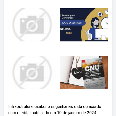
Infraestrutura, exatas e engenharias está de acordo
com o edital publicado em 10 de janeiro de 2024.