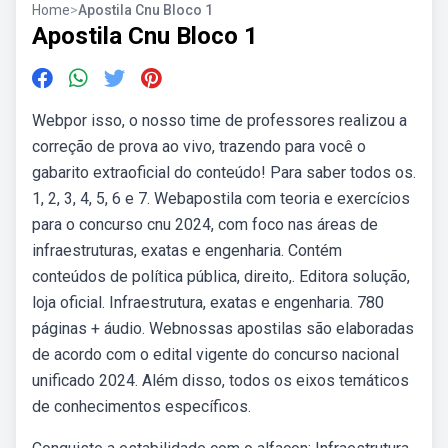
Home
>
Apostila Cnu Bloco 1
Apostila Cnu Bloco 1
Webpor isso, o nosso time de professores realizou a
correção de prova ao vivo, trazendo para você o
gabarito extraoficial do conteúdo! Para saber todos os.
1, 2, 3, 4, 5, 6 e 7. Webapostila com teoria e exercícios
para o concurso cnu 2024, com foco nas áreas de
infraestruturas, exatas e engenharia. Contém
conteúdos de política pública, direito,. Editora solução,
loja oficial. Infraestrutura, exatas e engenharia. 780
páginas + áudio. Webnossas apostilas são elaboradas
de acordo com o edital vigente do concurso nacional
unificado 2024. Além disso, todos os eixos temáticos
de conhecimentos específicos.