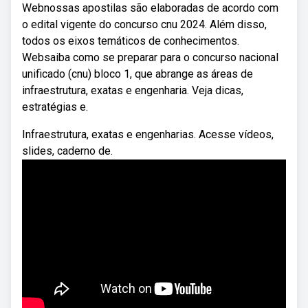
Webnossas apostilas são elaboradas de acordo com
o edital vigente do concurso cnu 2024. Além disso,
todos os eixos temáticos de conhecimentos.
Websaiba como se preparar para o concurso nacional
unificado (cnu) bloco 1, que abrange as áreas de
infraestrutura, exatas e engenharia. Veja dicas,
estratégias e.
Infraestrutura, exatas e engenharias. Acesse vídeos,
slides, caderno de.