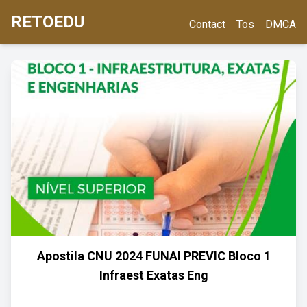
RETOEDU
Contact
Tos
DMCA
Apostila CNU 2024 FUNAI PREVIC Bloco 1
Infraest Exatas Eng