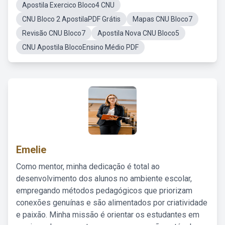
Apostila Exercico Bloco4 CNU
CNU Bloco 2 ApostilaPDF Grátis
Mapas CNU Bloco7
Revisão CNU Bloco7
Apostila Nova CNU Bloco5
CNU Apostila BlocoEnsino Médio PDF
Emelie
Como mentor, minha dedicação é total ao
desenvolvimento dos alunos no ambiente escolar,
empregando métodos pedagógicos que priorizam
conexões genuínas e são alimentados por criatividade
e paixão. Minha missão é orientar os estudantes em