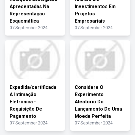
Apresentadas Na
Investimentos Em
Representação
Projetos
Esquemática
Empresariais
07 September 2024
07 September 2024
Expedida/certificada
Considere O
A Intimação
Experimento
Eletrônica -
Aleatorio Do
Requisição De
Lançamento De Uma
Pagamento
Moeda Perfeita
07 September 2024
07 September 2024