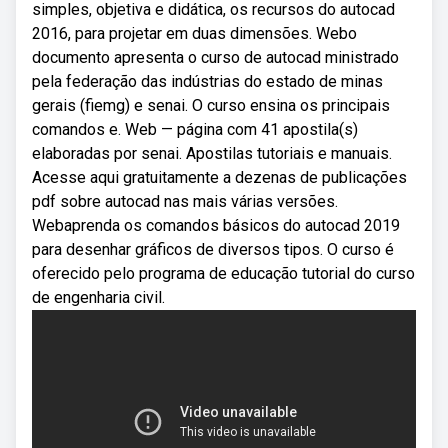
simples, objetiva e didática, os recursos do autocad
2016, para projetar em duas dimensões. Webo
documento apresenta o curso de autocad ministrado
pela federação das indústrias do estado de minas
gerais (fiemg) e senai. O curso ensina os principais
comandos e. Web — página com 41 apostila(s)
elaboradas por senai. Apostilas tutoriais e manuais.
Acesse aqui gratuitamente a dezenas de publicações
pdf sobre autocad nas mais várias versões.
Webaprenda os comandos básicos do autocad 2019
para desenhar gráficos de diversos tipos. O curso é
oferecido pelo programa de educação tutorial do curso
de engenharia civil.