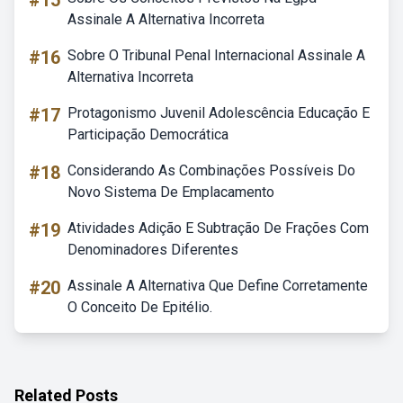
#15
Assinale A Alternativa Incorreta
#16
Sobre O Tribunal Penal Internacional Assinale A
Alternativa Incorreta
#17
Protagonismo Juvenil Adolescência Educação E
Participação Democrática
#18
Considerando As Combinações Possíveis Do
Novo Sistema De Emplacamento
#19
Atividades Adição E Subtração De Frações Com
Denominadores Diferentes
#20
Assinale A Alternativa Que Define Corretamente
O Conceito De Epitélio.
Related Posts