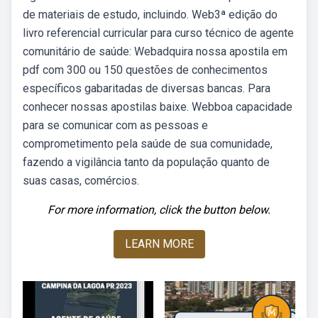
de materiais de estudo, incluindo. Web3ª edição do
livro referencial curricular para curso técnico de agente
comunitário de saúde: Webadquira nossa apostila em
pdf com 300 ou 150 questões de conhecimentos
específicos gabaritadas de diversas bancas. Para
conhecer nossas apostilas baixe. Webboa capacidade
para se comunicar com as pessoas e
comprometimento pela saúde de sua comunidade,
fazendo a vigilância tanto da população quanto de
suas casas, comércios.
For more information, click the button below.
LEARN MORE