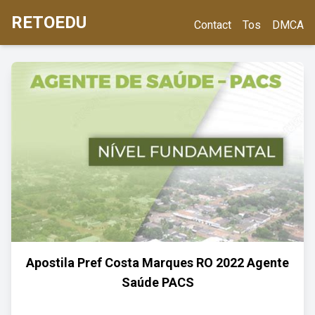
RETOEDU
Contact
Tos
DMCA
Apostila Pref Costa Marques RO 2022 Agente
Saúde PACS