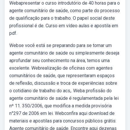
Webapresentar o curso introdutório de 40 horas para o
agente comunitário de saúde, como parte do processo
de qualificação para o trabalho. O papel social deste
profissional é de. Curso em vídeo aulas e apostila em
pdf.
Webse você está se preparando para se tornar um
agente comunitário de saúde ou simplesmente deseja
aprofundar seu conhecimento na área, temos uma
excelente. Webrealização de oficinas com agentes
comunitários de saúde, que representaram espaços
de reflexão, discussão e troca de experiências sobre
o cotidiano de trabalho do acs,. Weba profissão do
agente comunitário de saúde é regulamentada pela lei
nº 11. 350/2006, que modifica a medida provisória
n°297 de 2006 em lei. Webconfira aqui download de
materiais e apostilas para concursos públicos grátis:
Agente comunitário de saúde. Encontre aqui dezenas