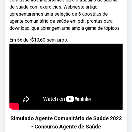
de saúde com exercícios. Webneste artigo,
apresentaremos uma seleção de 6 apostilas de
agente comunitário de saúde em pdf, prontas para
download, que abrangem uma ampla gama de tópicos.
Em 5x de r$10,60 sem juros.
Simulado Agente Comunitário de Saúde 2023
- Concurso Agente de Saúde