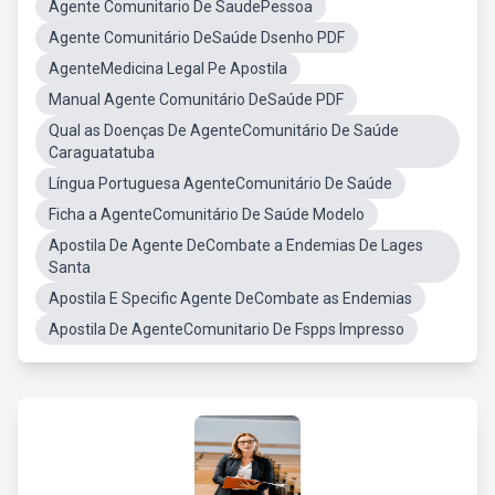
Agente Comunitario De SaudePessoa
Agente Comunitário DeSaúde Dsenho PDF
AgenteMedicina Legal Pe Apostila
Manual Agente Comunitário DeSaúde PDF
Qual as Doenças De AgenteComunitário De Saúde
Caraguatatuba
Língua Portuguesa AgenteComunitário De Saúde
Ficha a AgenteComunitário De Saúde Modelo
Apostila De Agente DeCombate a Endemias De Lages
Santa
Apostila E Specific Agente DeCombate as Endemias
Apostila De AgenteComunitario De Fspps Impresso