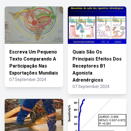
Escreva Um Pequeno
Quais São Os
Texto Comparando A
Principais Efeitos Dos
Participação Nas
Receptores B1
Exportações Mundiais
Agonista
07 September 2024
Adrenérgicos
07 September 2024