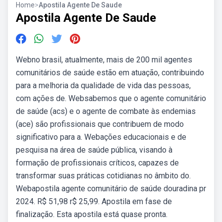
Home
>
Apostila Agente De Saude
Apostila Agente De Saude
Webno brasil, atualmente, mais de 200 mil agentes
comunitários de saúde estão em atuação, contribuindo
para a melhoria da qualidade de vida das pessoas,
com ações de. Websabemos que o agente comunitário
de saúde (acs) e o agente de combate às endemias
(ace) são profissionais que contribuem de modo
significativo para a. Webações educacionais e de
pesquisa na área de saúde pública, visando à
formação de profissionais críticos, capazes de
transformar suas práticas cotidianas no âmbito do.
Webapostila agente comunitário de saúde douradina pr
2024. R$ 51,98 r$ 25,99. Apostila em fase de
finalização. Esta apostila está quase pronta.