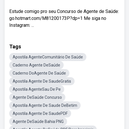
Estude comigo pro seu Concurso de Agente de Saúde:
go.hotmart.com/M81200173P?dp=1 Me siga no
Instagram: ...
Tags
Apostila AgenteComunitário De Saúde
Caderno Agente DeSaúde
Caderno DoAgente De Saúde
Apostila Agente De SaudeGratis
Apostila AgenteSau De Pe
Agente DeSaúde Concurso
Apostila Agente De Saude DeBetim
Apostila Agente De SaudePDF
Agente DeSaúde Bahia PNG