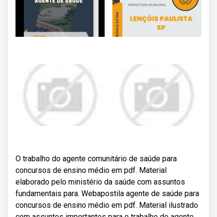
O trabalho do agente comunitário de saúde para
concursos de ensino médio em pdf. Material
elaborado pelo ministério da saúde com assuntos
fundamentais para. Webapostila agente de saúde para
concursos de ensino médio em pdf. Material ilustrado
com assuntos importantes para o trabalho do agente