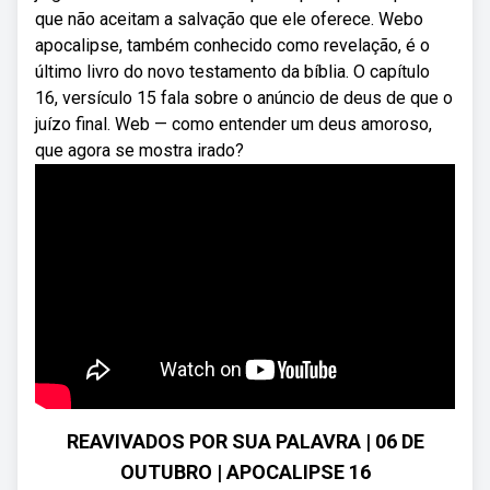
que não aceitam a salvação que ele oferece. Webo
apocalipse, também conhecido como revelação, é o
último livro do novo testamento da bíblia. O capítulo
16, versículo 15 fala sobre o anúncio de deus de que o
juízo final. Web — como entender um deus amoroso,
que agora se mostra irado?
REAVIVADOS POR SUA PALAVRA | 06 DE
OUTUBRO | APOCALIPSE 16