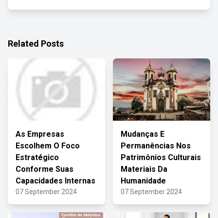
Related Posts
As Empresas
Mudanças E
Escolhem O Foco
Permanências Nos
Estratégico
Patrimônios Culturais
Conforme Suas
Materiais Da
Capacidades Internas
Humanidade
07 September 2024
07 September 2024