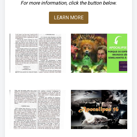
For more information, click the button below.
LEARN MORE