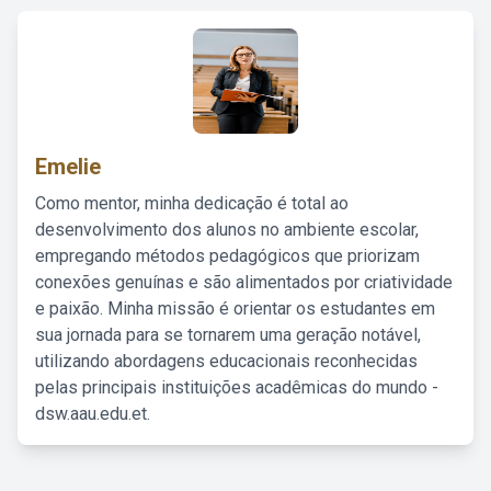
Emelie
Como mentor, minha dedicação é total ao
desenvolvimento dos alunos no ambiente escolar,
empregando métodos pedagógicos que priorizam
conexões genuínas e são alimentados por criatividade
e paixão. Minha missão é orientar os estudantes em
sua jornada para se tornarem uma geração notável,
utilizando abordagens educacionais reconhecidas
pelas principais instituições acadêmicas do mundo -
dsw.aau.edu.et.