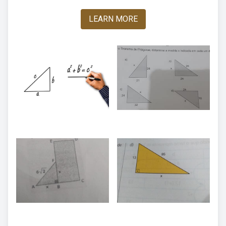
LEARN MORE