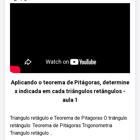
Aplicando o teorema de Pitágoras, determine
x indicada em cada triângulos retângulos -
aula 1
Triangulo retâgulo e Teorema de Pitagoras O triângulo
retângulo: Teorema de Pitágoras Trigonometria
Triangulo retâgulo ...