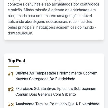
conexões genuínas e são alimentados por criatividade
e paixão. Minha missão é orientar os estudantes em
sua jornada para se tornarem uma geração notável,
utilizando abordagens educacionais reconhecidas
pelas principais instituições acadêmicas do mundo -
dsw.aau.edu.et.
Top Post
#1
Durante As Tempestades Normalmente Ocorrem
Nuvens Carregadas De Eletricidade
#2
Exercícios Substantivos Epicenos Sobrecomum
Comum Dois Gêneros Com Gabarito
#3
Atualmente Tem-se Postulado Que A Diversidade