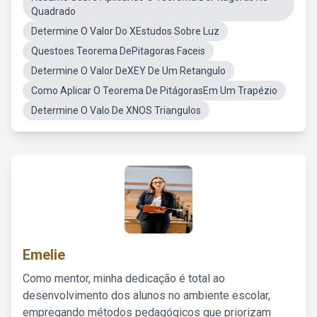
Quadrado
Determine O Valor Do XEstudos Sobre Luz
Questoes Teorema DePitagoras Faceis
Determine O Valor DeXEY De Um Retangulo
Como Aplicar O Teorema De PitágorasEm Um Trapézio
Determine O Valo De XNOS Triangulos
Emelie
Como mentor, minha dedicação é total ao
desenvolvimento dos alunos no ambiente escolar,
empregando métodos pedagógicos que priorizam