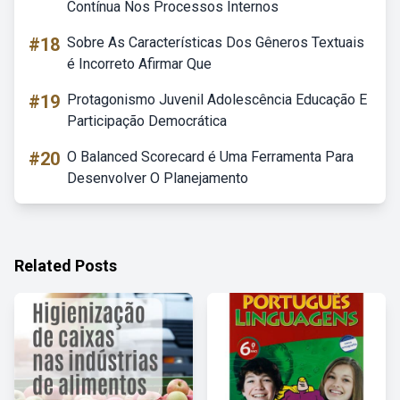
Contínua Nos Processos Internos
#18
Sobre As Características Dos Gêneros Textuais
é Incorreto Afirmar Que
#19
Protagonismo Juvenil Adolescência Educação E
Participação Democrática
#20
O Balanced Scorecard é Uma Ferramenta Para
Desenvolver O Planejamento
Related Posts