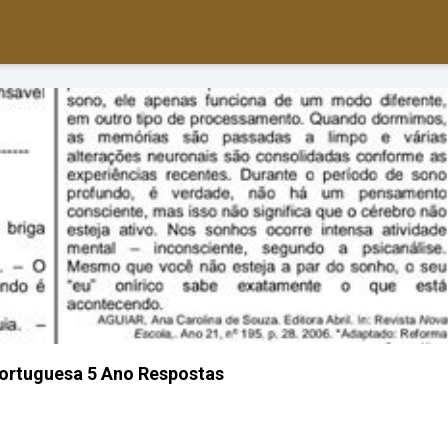
Portuguesa 5 Ano Respostas