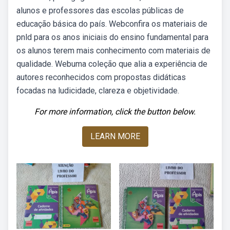
alunos e professores das escolas públicas de
educação básica do país. Webconfira os materiais de
pnld para os anos iniciais do ensino fundamental para
os alunos terem mais conhecimento com materiais de
qualidade. Webuma coleção que alia a experiência de
autores reconhecidos com propostas didáticas
focadas na ludicidade, clareza e objetividade.
For more information, click the button below.
LEARN MORE