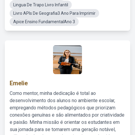
Lingua De Trapo Livro Infantil
Livro APIs De Geografia3 Ano Para Imprimir
Apice Ensino FundamentalAno 3
Emelie
Como mentor, minha dedicação é total ao
desenvolvimento dos alunos no ambiente escolar,
empregando métodos pedagógicos que priorizam
conexões genuínas e são alimentados por criatividade
e paixão. Minha missão é orientar os estudantes em
sua jornada para se tornarem uma geração notável,