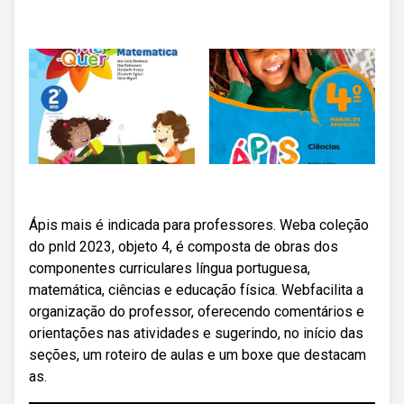
Ápis mais é indicada para professores. Weba coleção
do pnld 2023, objeto 4, é composta de obras dos
componentes curriculares língua portuguesa,
matemática, ciências e educação física. Webfacilita a
organização do professor, oferecendo comentários e
orientações nas atividades e sugerindo, no início das
seções, um roteiro de aulas e um boxe que destacam
as.