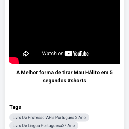
A Melhor forma de tirar Mau Hálito em 5
segundos #shorts
Tags
Livro Do ProfessorAPIs Português 3 Ano
Livro De Língua Portuguesa3º Ano