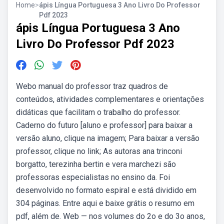
Home
>
ápis Língua Portuguesa 3 Ano Livro Do Professor
Pdf 2023
ápis Língua Portuguesa 3 Ano
Livro Do Professor Pdf 2023
Webo manual do professor traz quadros de
conteúdos, atividades complementares e orientações
didáticas que facilitam o trabalho do professor.
Caderno do futuro [aluno e professor] para baixar a
versão aluno, clique na imagem; Para baixar a versão
professor, clique no link; As autoras ana trinconi
borgatto, terezinha bertin e vera marchezi são
professoras especialistas no ensino da. Foi
desenvolvido no formato espiral e está dividido em
304 páginas. Entre aqui e baixe grátis o resumo em
pdf, além de. Web — nos volumes do 2o e do 3o anos,