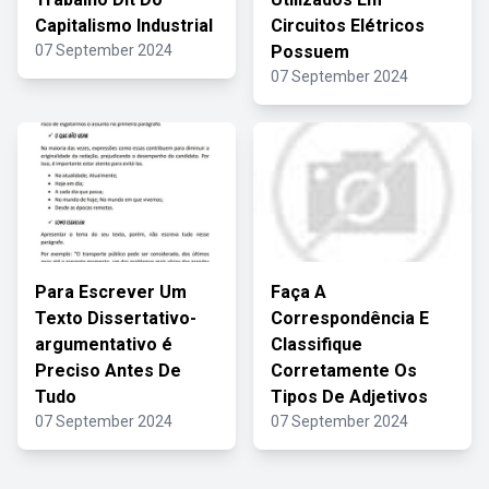
Capitalismo Industrial
Circuitos Elétricos
07 September 2024
Possuem
07 September 2024
Para Escrever Um
Faça A
Texto Dissertativo-
Correspondência E
argumentativo é
Classifique
Preciso Antes De
Corretamente Os
Tudo
Tipos De Adjetivos
07 September 2024
07 September 2024