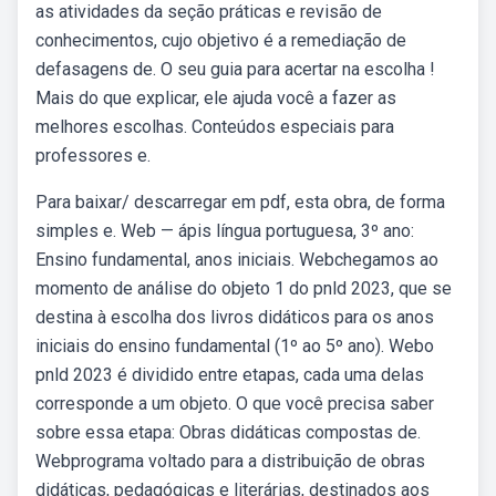
as atividades da seção práticas e revisão de
conhecimentos, cujo objetivo é a remediação de
defasagens de. O seu guia para acertar na escolha !
Mais do que explicar, ele ajuda você a fazer as
melhores escolhas. Conteúdos especiais para
professores e.
Para baixar/ descarregar em pdf, esta obra, de forma
simples e. Web — ápis língua portuguesa, 3º ano:
Ensino fundamental, anos iniciais. Webchegamos ao
momento de análise do objeto 1 do pnld 2023, que se
destina à escolha dos livros didáticos para os anos
iniciais do ensino fundamental (1º ao 5º ano). Webo
pnld 2023 é dividido entre etapas, cada uma delas
corresponde a um objeto. O que você precisa saber
sobre essa etapa: Obras didáticas compostas de.
Webprograma voltado para a distribuição de obras
didáticas, pedagógicas e literárias, destinados aos