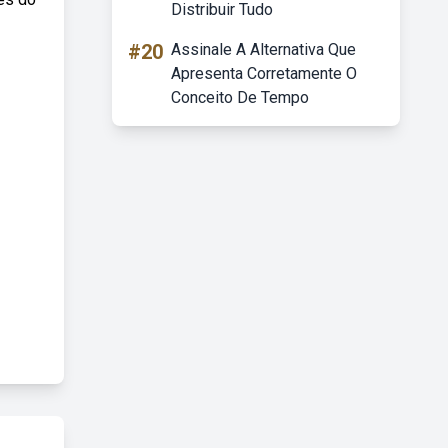
Distribuir Tudo
#20
Assinale A Alternativa Que
Apresenta Corretamente O
Conceito De Tempo