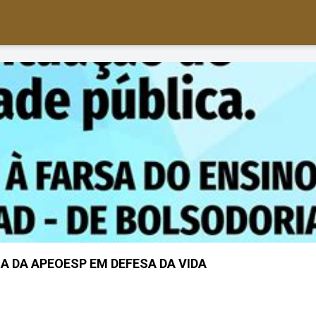
A DA APEOESP EM DEFESA DA VIDA