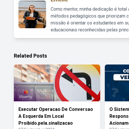
Como mentor, minha dedicação é total
métodos pedagógicos que priorizam co
missão é orientar os estudantes em su
educacionais reconhecidas pelas princ
Related Posts
Executar Operacao De Conversao
O Sistem
A Esquerda Em Local
Responsá
Proibido.pela.sinalizacao
Acionam