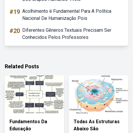
#19
Acolhimento é Fundamental Para A Política
Nacional De Humanização Pois
#20
Diferentes Gêneros Textuais Precisam Ser
Conhecidos Pelos Professores
Related Posts
Fundamentos Da
Todas As Estruturas
Educação
Abaixo São