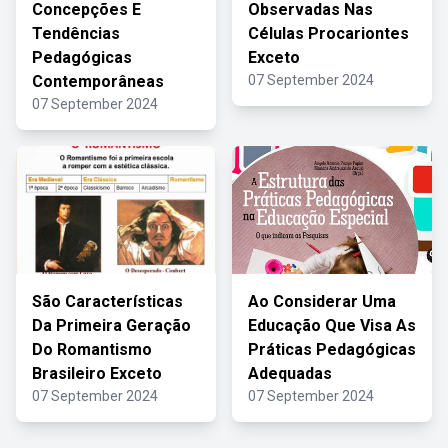
Concepções E
Observadas Nas
Tendências
Células Procariontes
Pedagógicas
Exceto
Contemporâneas
07 September 2024
07 September 2024
São Características
Ao Considerar Uma
Da Primeira Geração
Educação Que Visa As
Do Romantismo
Práticas Pedagógicas
Brasileiro Exceto
Adequadas
07 September 2024
07 September 2024