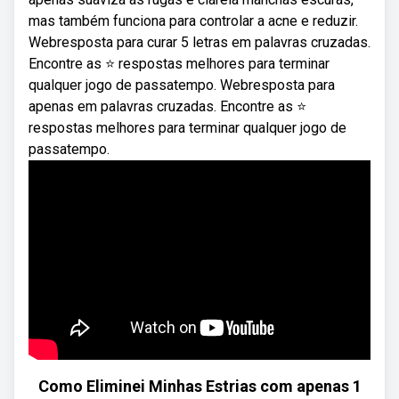
mas também funciona para controlar a acne e reduzir.
Webresposta para curar 5 letras em palavras cruzadas.
Encontre as ⭐ respostas melhores para terminar
qualquer jogo de passatempo. Webresposta para
apenas em palavras cruzadas. Encontre as ⭐
respostas melhores para terminar qualquer jogo de
passatempo.
Como Eliminei Minhas Estrias com apenas 1