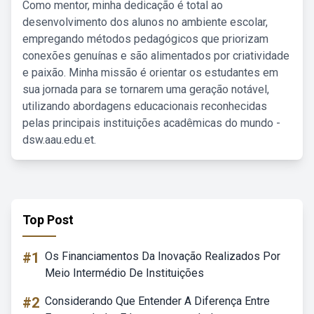
Como mentor, minha dedicação é total ao
desenvolvimento dos alunos no ambiente escolar,
empregando métodos pedagógicos que priorizam
conexões genuínas e são alimentados por criatividade
e paixão. Minha missão é orientar os estudantes em
sua jornada para se tornarem uma geração notável,
utilizando abordagens educacionais reconhecidas
pelas principais instituições acadêmicas do mundo -
dsw.aau.edu.et.
Top Post
#1
Os Financiamentos Da Inovação Realizados Por
Meio Intermédio De Instituições
#2
Considerando Que Entender A Diferença Entre