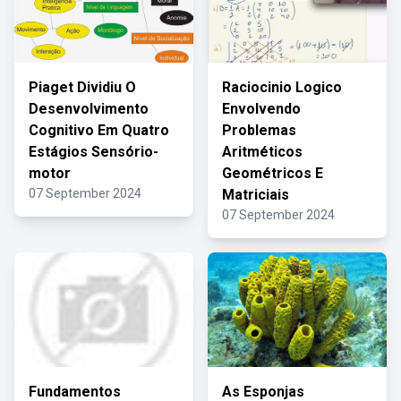
Piaget Dividiu O
Raciocinio Logico
Desenvolvimento
Envolvendo
Cognitivo Em Quatro
Problemas
Estágios Sensório-
Aritméticos
motor
Geométricos E
07 September 2024
Matriciais
07 September 2024
Fundamentos
As Esponjas