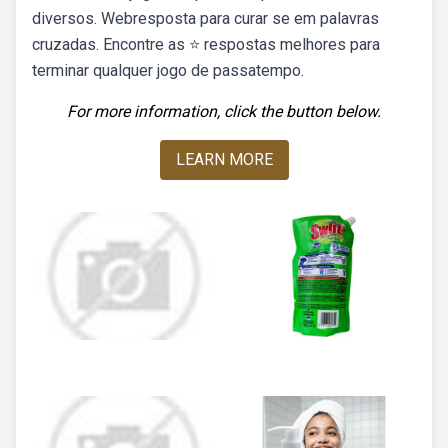
diversos. Webresposta para curar se em palavras
cruzadas. Encontre as ⭐ respostas melhores para
terminar qualquer jogo de passatempo.
For more information, click the button below.
LEARN MORE