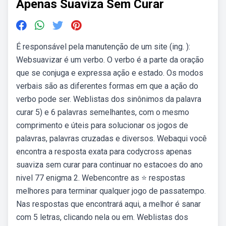
Apenas Suaviza Sem Curar
É responsável pela manutenção de um site (ing. ):
Websuavizar é um verbo. O verbo é a parte da oração
que se conjuga e expressa ação e estado. Os modos
verbais são as diferentes formas em que a ação do
verbo pode ser. Weblistas dos sinônimos da palavra
curar 5) e 6 palavras semelhantes, com o mesmo
comprimento e úteis para solucionar os jogos de
palavras, palavras cruzadas e diversos. Webaqui você
encontra a resposta exata para codycross apenas
suaviza sem curar para continuar no estacoes do ano
nivel 77 enigma 2. Webencontre as ⭐ respostas
melhores para terminar qualquer jogo de passatempo.
Nas respostas que encontrará aqui, a melhor é sanar
com 5 letras, clicando nela ou em. Weblistas dos