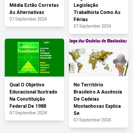
Média Estão Corretas
Legislação
As Alternativas
Trabalhista Como As
07 September 2024
Férias
07 September 2024
Qual O Objetivo
No Território
Educacional Ilustrado
Brasileiro A Ausência
Na Constituição
De Cadeias
Federal De 1988
Montanhosas Explica
07 September 2024
Se
07 September 2024