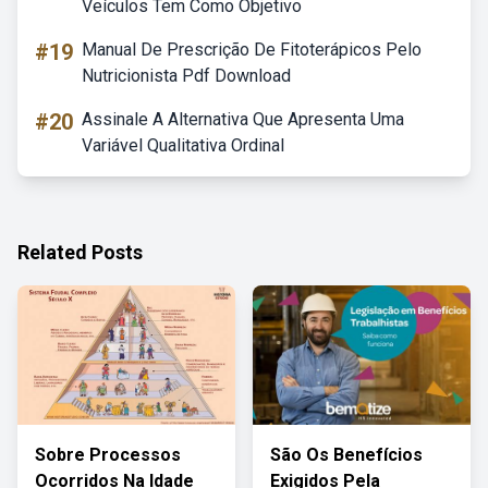
Veículos Tem Como Objetivo
#19
Manual De Prescrição De Fitoterápicos Pelo
Nutricionista Pdf Download
#20
Assinale A Alternativa Que Apresenta Uma
Variável Qualitativa Ordinal
Related Posts
Sobre Processos
São Os Benefícios
Ocorridos Na Idade
Exigidos Pela