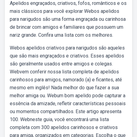
Apelidos engraçados, criativos, fofos, românticos e os
mais clássicos para você explorar Webos apelidos
para narigudos são uma forma engraçada ou carinhosa
de brincar com amigos e familiares que possuem um
nariz grande. Confira uma lista com os melhores.
Webos apelidos criativos para narigudos são aqueles
que são mais engraçados e criativos. Esses apelidos
são geralmente usados entre amigos e colegas.
Webvem conferir nossa lista completa de apelidos
carinhosos para amigos, namorado (a) e ficantes, até
mesmo em inglês! Nada melhor do que fazer a sua
melhor amiga ou. Webum bom apelido pode capturar a
essência da amizade, refletir características pessoais
ou momentos compartilhados. Este artigo apresenta
100. Webneste guia, você encontrará uma lista
completa com 300 apelidos carinhosos e criativos
para amiga, organizados em categorias. Escolha o que