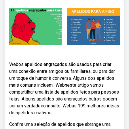
Webos apelidos engraçados são usados para criar
uma conexão entre amigos ou familiares, ou para dar
um toque de humor à conversa. Alguns dos apelidos
mais comuns incluem:. Webneste artigo vamos
compartilhar uma lista de apelidos feios para pessoas
feias. Alguns apelidos são engraçados outros podem
ser um verdadeiro insulto. Webas 199 melhores ideias
de apelidos criativos.
Confira uma seleção de apelidos que abrange uma