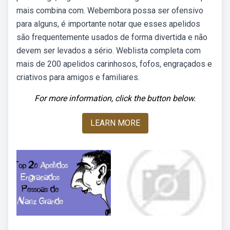
mais combina com. Webembora possa ser ofensivo
para alguns, é importante notar que esses apelidos
são frequentemente usados de forma divertida e não
devem ser levados a sério. Weblista completa com
mais de 200 apelidos carinhosos, fofos, engraçados e
criativos para amigos e familiares.
For more information, click the button below.
LEARN MORE