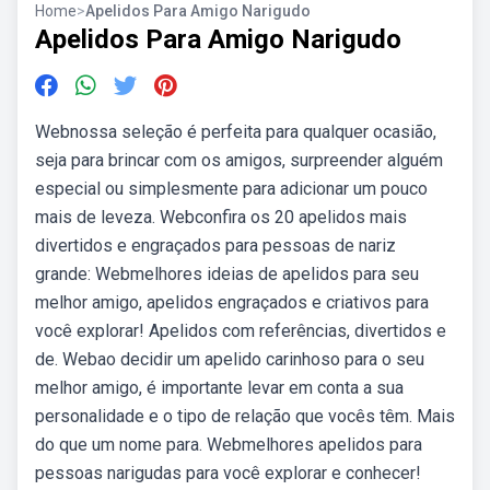
Home
>
Apelidos Para Amigo Narigudo
Apelidos Para Amigo Narigudo
Webnossa seleção é perfeita para qualquer ocasião,
seja para brincar com os amigos, surpreender alguém
especial ou simplesmente para adicionar um pouco
mais de leveza. Webconfira os 20 apelidos mais
divertidos e engraçados para pessoas de nariz
grande: Webmelhores ideias de apelidos para seu
melhor amigo, apelidos engraçados e criativos para
você explorar! Apelidos com referências, divertidos e
de. Webao decidir um apelido carinhoso para o seu
melhor amigo, é importante levar em conta a sua
personalidade e o tipo de relação que vocês têm. Mais
do que um nome para. Webmelhores apelidos para
pessoas narigudas para você explorar e conhecer!