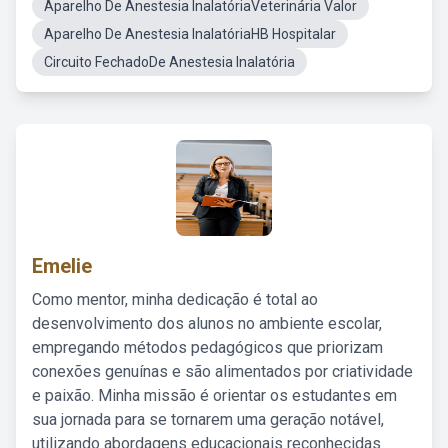
Aparelho De Anestesia InalatóriaVeterinária Valor
Aparelho De Anestesia InalatóriaHB Hospitalar
Circuito FechadoDe Anestesia Inalatória
Emelie
Como mentor, minha dedicação é total ao
desenvolvimento dos alunos no ambiente escolar,
empregando métodos pedagógicos que priorizam
conexões genuínas e são alimentados por criatividade
e paixão. Minha missão é orientar os estudantes em
sua jornada para se tornarem uma geração notável,
utilizando abordagens educacionais reconhecidas