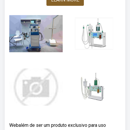
Webalém de ser um produto exclusivo para uso