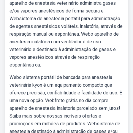
aparelho de anestesia veterinário administra gases
e/ou vapores anestésicos de forma segura e.
Websistema de anestesia portátil para administração
de agentes anestésicos voláteis, inalatória, através de
respiração manual ou espontânea. Webo aparelho de
anestesia inalatória com ventilador é de uso
veterinário e destinado à administração de gases e
vapores anestésicos através de respiração
espontânea ou.
Webo sistema portátil de bancada para anestesia
veterinária kyon é um equipamento compacto que
oferece precisão, confiabilidade e facilidade de uso. É
uma nova opção. Webfrete grátis no dia compre
aparelho de anestesia inalatoria parcelado sem juros!
Saiba mais sobre nossas incríveis ofertas e
promoções em milhões de produtos. Websistema de
anestesia destinado à administração de gases e/ou