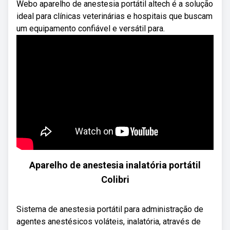
Webo aparelho de anestesia portátil altech é a solução
ideal para clínicas veterinárias e hospitais que buscam
um equipamento confiável e versátil para.
Aparelho de anestesia inalatória portátil
Colibri
Sistema de anestesia portátil para administração de
agentes anestésicos voláteis, inalatória, através de