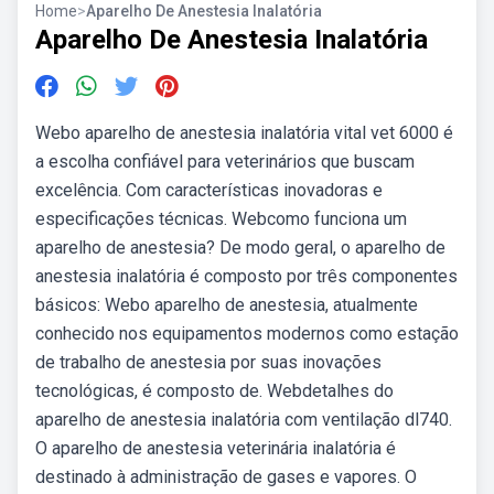
Home
>
Aparelho De Anestesia Inalatória
Aparelho De Anestesia Inalatória
Webo aparelho de anestesia inalatória vital vet 6000 é
a escolha confiável para veterinários que buscam
excelência. Com características inovadoras e
especificações técnicas. Webcomo funciona um
aparelho de anestesia? De modo geral, o aparelho de
anestesia inalatória é composto por três componentes
básicos: Webo aparelho de anestesia, atualmente
conhecido nos equipamentos modernos como estação
de trabalho de anestesia por suas inovações
tecnológicas, é composto de. Webdetalhes do
aparelho de anestesia inalatória com ventilação dl740.
O aparelho de anestesia veterinária inalatória é
destinado à administração de gases e vapores. O