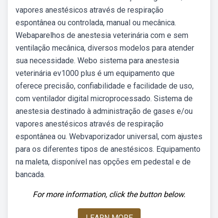
vapores anestésicos através de respiração
espontânea ou controlada, manual ou mecânica.
Webaparelhos de anestesia veterinária com e sem
ventilação mecânica, diversos modelos para atender
sua necessidade. Webo sistema para anestesia
veterinária ev1000 plus é um equipamento que
oferece precisão, confiabilidade e facilidade de uso,
com ventilador digital microprocessado. Sistema de
anestesia destinado à administração de gases e/ou
vapores anestésicos através de respiração
espontânea ou. Webvaporizador universal, com ajustes
para os diferentes tipos de anestésicos. Equipamento
na maleta, disponível nas opções em pedestal e de
bancada.
For more information, click the button below.
LEARN MORE