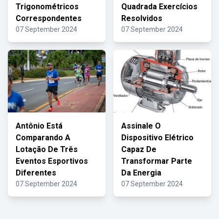
Trigonométricos
Quadrada Exercícios
Correspondentes
Resolvidos
07 September 2024
07 September 2024
Antônio Está
Assinale O
Comparando A
Dispositivo Elétrico
Lotação De Três
Capaz De
Eventos Esportivos
Transformar Parte
Diferentes
Da Energia
07 September 2024
07 September 2024