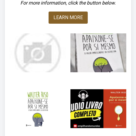
For more information, click the button below.
LEARN MORE