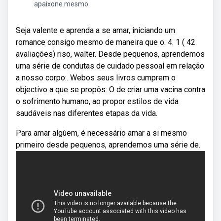
apaixone mesmo
Seja valente e aprenda a se amar, iniciando um
romance consigo mesmo de maneira que o. 4. 1 ( 42
avaliações) riso, walter. Desde pequenos, aprendemos
uma série de condutas de cuidado pessoal em relação
a nosso corpo:. Webos seus livros cumprem o
objectivo a que se propôs: O de criar uma vacina contra
o sofrimento humano, ao propor estilos de vida
saudáveis nas diferentes etapas da vida.
Para amar algúem, é necessário amar a si mesmo
primeiro desde pequenos, aprendemos uma série de.