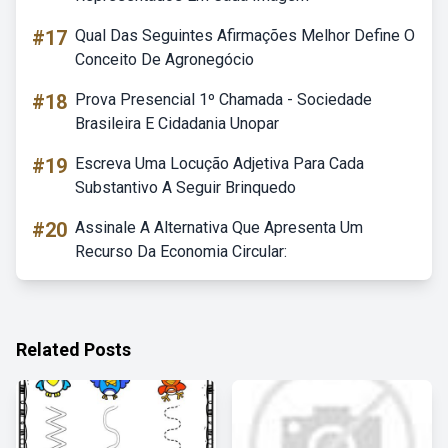
#17
Qual Das Seguintes Afirmações Melhor Define O
Conceito De Agronegócio
#18
Prova Presencial 1º Chamada - Sociedade
Brasileira E Cidadania Unopar
#19
Escreva Uma Locução Adjetiva Para Cada
Substantivo A Seguir Brinquedo
#20
Assinale A Alternativa Que Apresenta Um
Recurso Da Economia Circular:
Related Posts