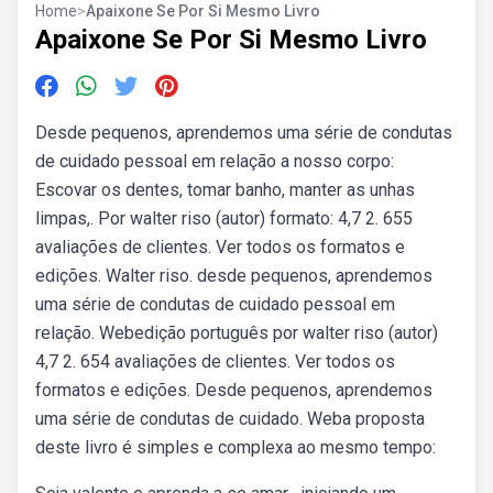
Home
>
Apaixone Se Por Si Mesmo Livro
Apaixone Se Por Si Mesmo Livro
Desde pequenos, aprendemos uma série de condutas
de cuidado pessoal em relação a nosso corpo:
Escovar os dentes, tomar banho, manter as unhas
limpas,. Por walter riso (autor) formato: 4,7 2. 655
avaliações de clientes. Ver todos os formatos e
edições. Walter riso. desde pequenos, aprendemos
uma série de condutas de cuidado pessoal em
relação. Webedição português por walter riso (autor)
4,7 2. 654 avaliações de clientes. Ver todos os
formatos e edições. Desde pequenos, aprendemos
uma série de condutas de cuidado. Weba proposta
deste livro é simples e complexa ao mesmo tempo: