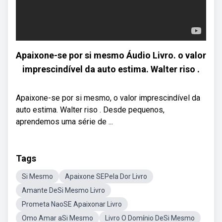
Apaixone-se por si mesmo Áudio Livro. o valor
imprescindível da auto estima. Walter riso .
Apaixone-se por si mesmo, o valor imprescindível da
auto estima. Walter riso . Desde pequenos,
aprendemos uma série de ...
Tags
Si Mesmo
Apaixone SEPela Dor Livro
Amante DeSi Mesmo Livro
Prometa NaoSE Apaixonar Livro
Omo Amar aSi Mesmo
Livro O Domínio DeSi Mesmo