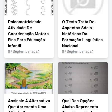
Psicomotricidade
O Texto Trata De
Atividade De
Aspectos Sócio-
Coordenação Motora
históricos Da
Fina Para Educação
Formação Linguística
Infantil
Nacional
07 September 2024
07 September 2024
Assinale A Alternativa
Qual Das Opções
Que Apresenta Uma
Abaixo Representa