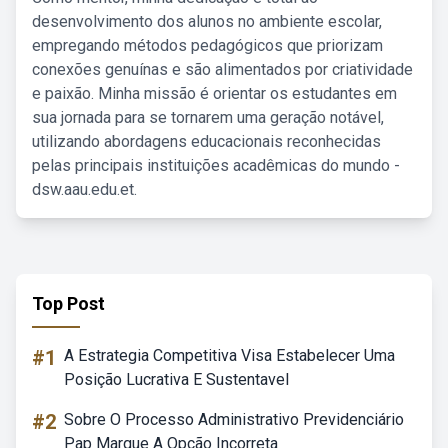
desenvolvimento dos alunos no ambiente escolar,
empregando métodos pedagógicos que priorizam
conexões genuínas e são alimentados por criatividade
e paixão. Minha missão é orientar os estudantes em
sua jornada para se tornarem uma geração notável,
utilizando abordagens educacionais reconhecidas
pelas principais instituições acadêmicas do mundo -
dsw.aau.edu.et.
Top Post
#1
A Estrategia Competitiva Visa Estabelecer Uma
Posição Lucrativa E Sustentavel
#2
Sobre O Processo Administrativo Previdenciário
Pap Marque A Opção Incorreta