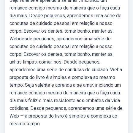
Seja valente e aprenda a se amar , iniciando um
romance consigo mesmo de maneira que o faça cada
dia mais. Desde pequenos, aprendemos uma série de
condutas de cuidado pessoal em relação a nosso
corpo: Escovar os dentes, tomar banho, manter as.
Webdesde pequenos, aprendemos uma série de
condutas de cuidado pessoal em relação a nosso
corpo: Escovar os dentes, tomar banho, manter as
unhas limpas, comer, nos. Desde pequenos,
aprendemos uma serie de condutas de cuidado. Weba
proposta do livro é simples e complexa ao mesmo
tempo: Seja valente e aprenda a se amar, iniciando um
romance consigo mesmo de maneira que o faça cada
dia mais feliz e mais resistente aos embates da vida
cotidiana. Desde pequenos, aprendemos uma série de.
Web — a proposta do livro é simples e complexa ao
mesmo tempo: