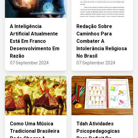
A Inteligência
Redação Sobre
Artificial Atualmente
Caminhos Para
Está Em Franco
Combater A
Desenvolvimento Em
Intolerância Religiosa
Razão
No Brasil
07 September 2024
07 September 2024
Como Uma Música
Tdah Atividades
Tradicional Brasileira
Psicopedagogicas