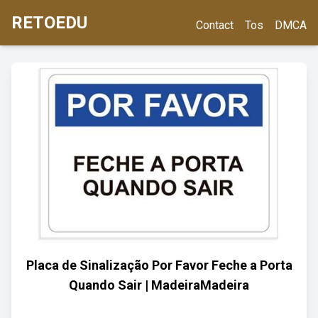
RETOEDU
Contact
Tos
DMCA
Placa de Sinalização Por Favor Feche a Porta
Quando Sair | MadeiraMadeira