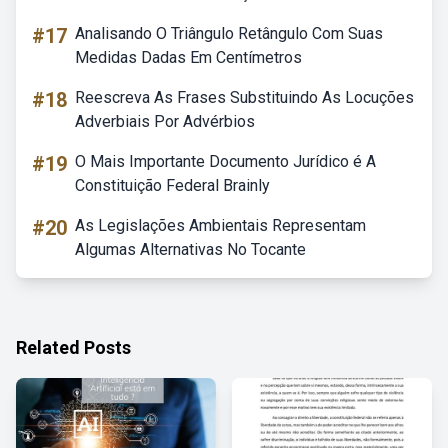
#17
Analisando O Triângulo Retângulo Com Suas
Medidas Dadas Em Centímetros
#18
Reescreva As Frases Substituindo As Locuções
Adverbiais Por Advérbios
#19
O Mais Importante Documento Jurídico é A
Constituição Federal Brainly
#20
As Legislações Ambientais Representam
Algumas Alternativas No Tocante
Related Posts