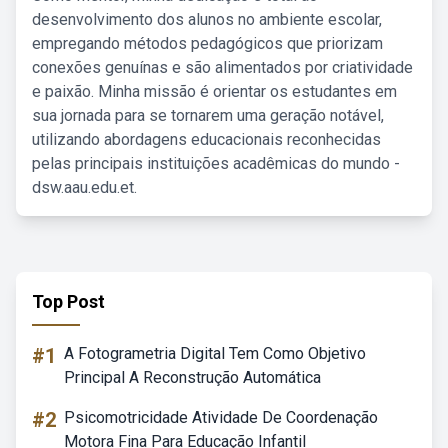
desenvolvimento dos alunos no ambiente escolar,
empregando métodos pedagógicos que priorizam
conexões genuínas e são alimentados por criatividade
e paixão. Minha missão é orientar os estudantes em
sua jornada para se tornarem uma geração notável,
utilizando abordagens educacionais reconhecidas
pelas principais instituições acadêmicas do mundo -
dsw.aau.edu.et.
Top Post
#1
A Fotogrametria Digital Tem Como Objetivo
Principal A Reconstrução Automática
#2
Psicomotricidade Atividade De Coordenação
Motora Fina Para Educação Infantil