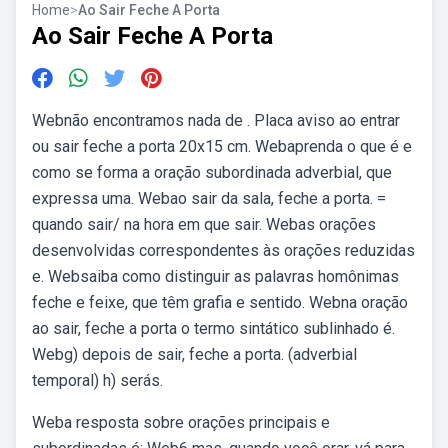
Home
>
Ao Sair Feche A Porta
Ao Sair Feche A Porta
Webnão encontramos nada de . Placa aviso ao entrar
ou sair feche a porta 20x15 cm. Webaprenda o que é e
como se forma a oração subordinada adverbial, que
expressa uma. Webao sair da sala, feche a porta. =
quando sair/ na hora em que sair. Webas orações
desenvolvidas correspondentes às orações reduzidas
e. Websaiba como distinguir as palavras homônimas
feche e feixe, que têm grafia e sentido. Webna oração
ao sair, feche a porta o termo sintático sublinhado é.
Webg) depois de sair, feche a porta. (adverbial
temporal) h) serás.
Weba resposta sobre orações principais e