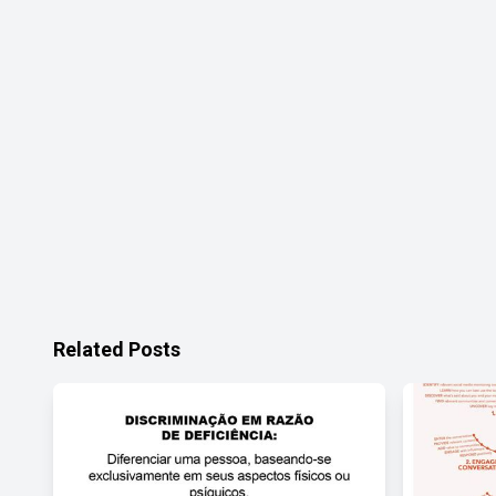
Related Posts