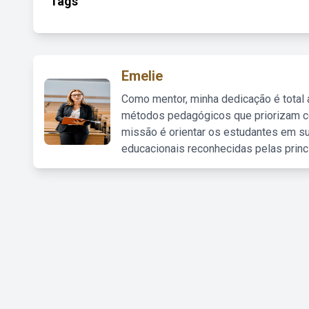
Tags
Emelie
Como mentor, minha dedicação é total
métodos pedagógicos que priorizam co
missão é orientar os estudantes em su
educacionais reconhecidas pelas princ