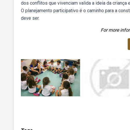
dos conflitos que vivenciam valida a ideia da criança
O planejamento participativo é o caminho para a const
deve ser.
For more infor