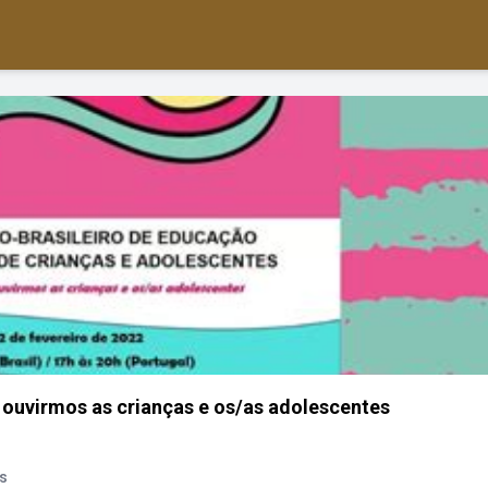
 ouvirmos as crianças e os/as adolescentes
s